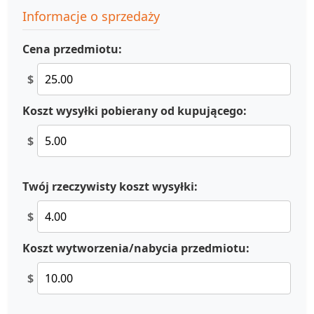
Informacje o sprzedaży
Cena przedmiotu:
$
Koszt wysyłki pobierany od kupującego:
$
Twój rzeczywisty koszt wysyłki:
$
Koszt wytworzenia/nabycia przedmiotu:
$