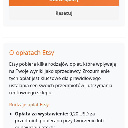
Resetuj
O opłatach Etsy
Etsy pobiera kilka rodzajów opłat, które wpływają
na Twoje wyniki jako sprzedawcy. Zrozumienie
tych opłat jest kluczowe dla prawidłowego
ustalania cen swoich przedmiotów i utrzymania
rentownego sklepu.
Rodzaje opłat Etsy
Opłata za wystawienie:
0,20 USD za
przedmiot, pobierana przy tworzeniu lub
odnawianiu oferty.