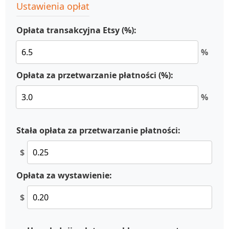
Ustawienia opłat
Opłata transakcyjna Etsy (%):
%
Opłata za przetwarzanie płatności (%):
%
Stała opłata za przetwarzanie płatności:
$
Opłata za wystawienie:
$