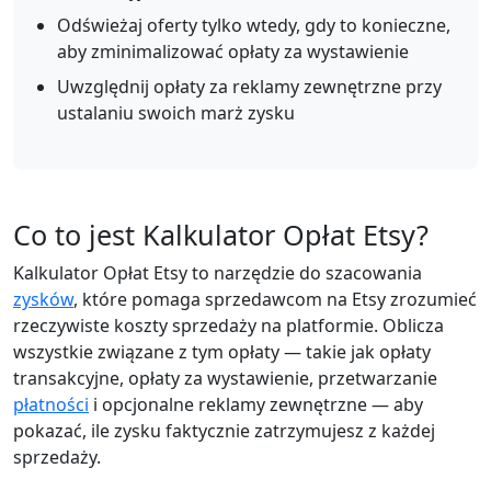
Odświeżaj oferty tylko wtedy, gdy to konieczne,
aby zminimalizować opłaty za wystawienie
Uwzględnij opłaty za reklamy zewnętrzne przy
ustalaniu swoich marż zysku
Co to jest Kalkulator Opłat Etsy?
Kalkulator Opłat Etsy to narzędzie do szacowania
zysków
, które pomaga sprzedawcom na Etsy zrozumieć
rzeczywiste koszty sprzedaży na platformie. Oblicza
wszystkie związane z tym opłaty — takie jak opłaty
transakcyjne, opłaty za wystawienie, przetwarzanie
płatności
i opcjonalne reklamy zewnętrzne — aby
pokazać, ile zysku faktycznie zatrzymujesz z każdej
sprzedaży.