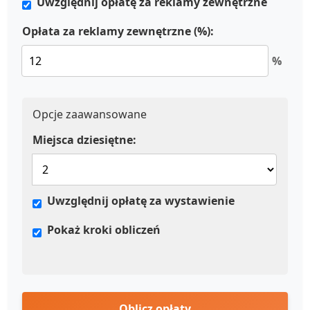
Uwzględnij opłatę za reklamy zewnętrzne
Opłata za reklamy zewnętrzne (%):
%
Opcje zaawansowane
Miejsca dziesiętne:
Uwzględnij opłatę za wystawienie
Pokaż kroki obliczeń
Oblicz opłaty