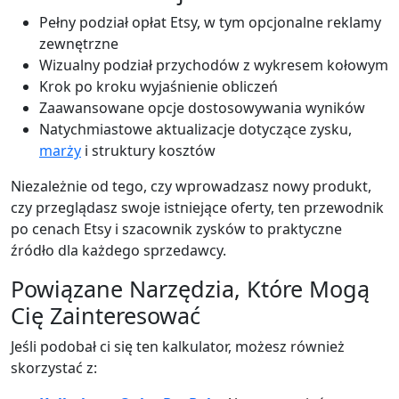
Pełny podział opłat Etsy, w tym opcjonalne reklamy
zewnętrzne
Wizualny podział przychodów z wykresem kołowym
Krok po kroku wyjaśnienie obliczeń
Zaawansowane opcje dostosowywania wyników
Natychmiastowe aktualizacje dotyczące zysku,
marży
i struktury kosztów
Niezależnie od tego, czy wprowadzasz nowy produkt,
czy przeglądasz swoje istniejące oferty, ten przewodnik
po cenach Etsy i szacownik zysków to praktyczne
źródło dla każdego sprzedawcy.
Powiązane Narzędzia, Które Mogą
Cię Zainteresować
Jeśli podobał ci się ten kalkulator, możesz również
skorzystać z: