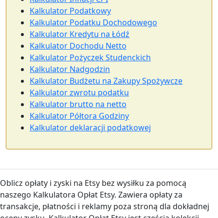
Kalkulator Podatkowy
Kalkulator Podatku Dochodowego
Kalkulator Kredytu na Łódź
Kalkulator Dochodu Netto
Kalkulator Pożyczek Studenckich
Kalkulator Nadgodzin
Kalkulator Budżetu na Zakupy Spożywcze
Kalkulator zwrotu podatku
Kalkulator brutto na netto
Kalkulator Półtora Godziny
Kalkulator deklaracji podatkowej
Oblicz opłaty i zyski na Etsy bez wysiłku za pomocą
naszego Kalkulatora Opłat Etsy. Zawiera opłaty za
transakcje, płatności i reklamy poza stroną dla dokładnej