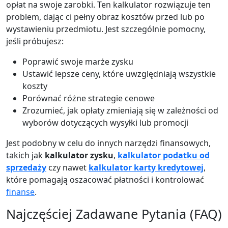
opłat na swoje zarobki. Ten kalkulator rozwiązuje ten
problem, dając ci pełny obraz kosztów przed lub po
wystawieniu przedmiotu. Jest szczególnie pomocny,
jeśli próbujesz:
Poprawić swoje marże zysku
Ustawić lepsze ceny, które uwzględniają wszystkie
koszty
Porównać różne strategie cenowe
Zrozumieć, jak opłaty zmieniają się w zależności od
wyborów dotyczących wysyłki lub promocji
Jest podobny w celu do innych narzędzi finansowych,
takich jak
kalkulator zysku
,
kalkulator podatku od
sprzedaży
czy nawet
kalkulator karty kredytowej
,
które pomagają oszacować płatności i kontrolować
finanse
.
Najczęściej Zadawane Pytania (FAQ)