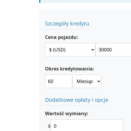
Szczegóły kredytu
Cena pojazdu:
Okres kredytowania:
Dodatkowe opłaty i opcje
Wartość wymiany:
$