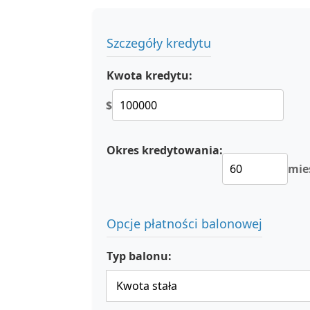
Szczegóły kredytu
Kwota kredytu:
$
Okres kredytowania:
mie
Opcje płatności balonowej
Typ balonu: