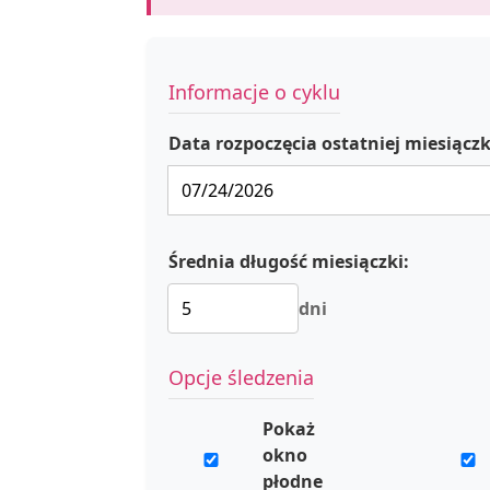
Informacje o cyklu
Data rozpoczęcia ostatniej miesiączk
Średnia długość miesiączki:
dni
Opcje śledzenia
Pokaż
okno
płodne