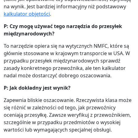
na wynik. Jest bardziej informacyjny niż podstawowy
kalkulator objętości
.
P: Czy mogę używać tego narzędzia do przesyłek
międzynarodowych?
To narzędzie opiera się na wytycznych NMFC, które są
głównie stosowane w krajowym transporcie w USA. W
przypadku przesyłek międzynarodowych sprawdź
zasady konkretnego przewoźnika, ale ten kalkulator
nadal może dostarczyć dobrego oszacowania.
P: Jak dokładny jest wynik?
Zapewnia bliskie oszacowanie. Rzeczywista klasa może
się różnić w zależności od tego, jak przewoźnicy
oceniają przesyłkę. Zawsze weryfikuj z przewoźnikiem,
szczególnie w przypadku przedmiotów o wysokiej
wartości lub wymagających specjalnej obsługi.