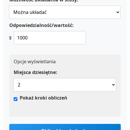
Odpowiedzialność/wartość:
$
Opcje wyświetlania
Miejsca dziesiętne:
Pokaż kroki obliczeń