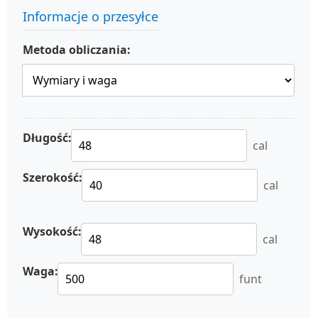
Informacje o przesyłce
Metoda obliczania:
Długość:
cal
Szerokość:
cal
Wysokość:
cal
Waga:
funt