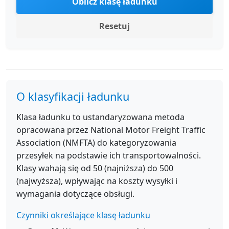
Oblicz klasę ładunku
Resetuj
O klasyfikacji ładunku
Klasa ładunku to ustandaryzowana metoda
opracowana przez National Motor Freight Traffic
Association (NMFTA) do kategoryzowania
przesyłek na podstawie ich transportowalności.
Klasy wahają się od 50 (najniższa) do 500
(najwyższa), wpływając na koszty wysyłki i
wymagania dotyczące obsługi.
Czynniki określające klasę ładunku