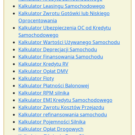
Kalkulator Leasingu Samochodowego
Kalkulator Zwrotu Gotówki lub Niskiego
Oprocentowania
Kalkulator Ubezpieczenia OC od Kredytu
Samochodowego
Kalkulator Wartości Używanego Samochodu
Kalkulator Deprecjacji Samochodu
Kalkulator Finansowania Samochodu
Kalkulator Kredytu RV
Kalkulator Opłat DMV
Kalkulator Floty
Kalkulator Płatności Balonowej
Kalkulator RPM silnika
Kalkulator EMI Kredytu Samochodowego
Kalkulator Zwrotu Kosztów Przejazdu
Kalkulator refinansowania samochodu
Kalkulator Pojemności Silnika
Kalkulator Opłat Drogowych