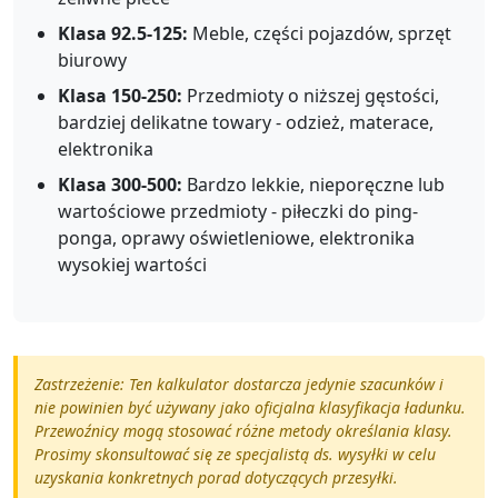
Klasa 92.5-125:
Meble, części pojazdów, sprzęt
biurowy
Klasa 150-250:
Przedmioty o niższej gęstości,
bardziej delikatne towary - odzież, materace,
elektronika
Klasa 300-500:
Bardzo lekkie, nieporęczne lub
wartościowe przedmioty - piłeczki do ping-
ponga, oprawy oświetleniowe, elektronika
wysokiej wartości
Zastrzeżenie: Ten kalkulator dostarcza jedynie szacunków i
nie powinien być używany jako oficjalna klasyfikacja ładunku.
Przewoźnicy mogą stosować różne metody określania klasy.
Prosimy skonsultować się ze specjalistą ds. wysyłki w celu
uzyskania konkretnych porad dotyczących przesyłki.