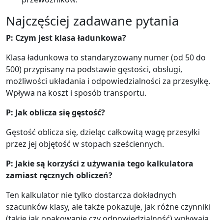
Najczęściej zadawane pytania
P: Czym jest klasa ładunkowa?
Klasa ładunkowa to standaryzowany numer (od 50 do
500) przypisany na podstawie gęstości, obsługi,
możliwości układania i odpowiedzialności za przesyłkę.
Wpływa na koszt i sposób transportu.
P: Jak oblicza się gęstość?
Gęstość oblicza się, dzieląc całkowitą wagę przesyłki
przez jej objętość w stopach sześciennych.
P: Jakie są korzyści z używania tego kalkulatora
zamiast ręcznych obliczeń?
Ten kalkulator nie tylko dostarcza dokładnych
szacunków klasy, ale także pokazuje, jak różne czynniki
(takie jak opakowanie czy odpowiedzialność) wpływają