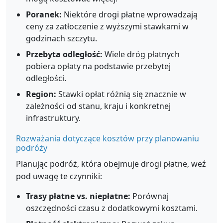
Poranek:
Niektóre drogi płatne wprowadzają
ceny za zatłoczenie z wyższymi stawkami w
godzinach szczytu.
Przebyta odległość:
Wiele dróg płatnych
pobiera opłaty na podstawie przebytej
odległości.
Region:
Stawki opłat różnią się znacznie w
zależności od stanu, kraju i konkretnej
infrastruktury.
Rozważania dotyczące kosztów przy planowaniu
podróży
Planując podróż, która obejmuje drogi płatne, weź
pod uwagę te czynniki:
Trasy płatne vs. niepłatne:
Porównaj
oszczędności czasu z dodatkowymi kosztami.