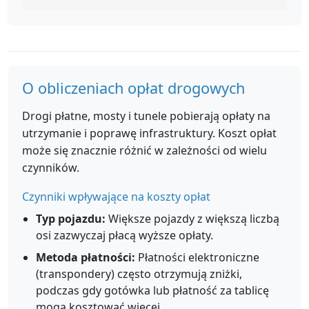
O obliczeniach opłat drogowych
Drogi płatne, mosty i tunele pobierają opłaty na
utrzymanie i poprawę infrastruktury. Koszt opłat
może się znacznie różnić w zależności od wielu
czynników.
Czynniki wpływające na koszty opłat
Typ pojazdu:
Większe pojazdy z większą liczbą
osi zazwyczaj płacą wyższe opłaty.
Metoda płatności:
Płatności elektroniczne
(transpondery) często otrzymują zniżki,
podczas gdy gotówka lub płatność za tablicę
mogą kosztować więcej.