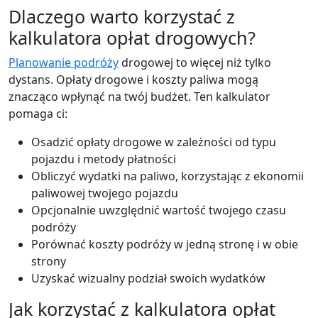
Dlaczego warto korzystać z
kalkulatora opłat drogowych?
Planowanie podróży
drogowej to więcej niż tylko
dystans. Opłaty drogowe i koszty paliwa mogą
znacząco wpłynąć na twój budżet. Ten kalkulator
pomaga ci:
Osadzić opłaty drogowe w zależności od typu
pojazdu i metody płatności
Obliczyć wydatki na paliwo, korzystając z ekonomii
paliwowej twojego pojazdu
Opcjonalnie uwzględnić wartość twojego czasu
podróży
Porównać koszty podróży w jedną stronę i w obie
strony
Uzyskać wizualny podział swoich wydatków
Jak korzystać z kalkulatora opłat