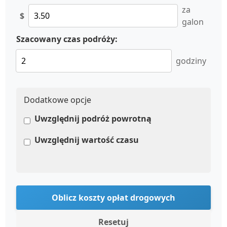
za
$
galon
Szacowany czas podróży:
godziny
Dodatkowe opcje
Uwzględnij podróż powrotną
Uwzględnij wartość czasu
Oblicz koszty opłat drogowych
Resetuj