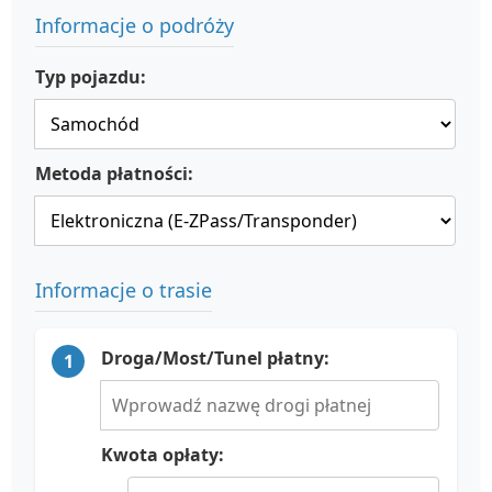
Informacje o podróży
Typ pojazdu:
Metoda płatności:
Informacje o trasie
Droga/Most/Tunel płatny:
1
Kwota opłaty: