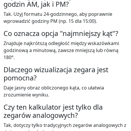
godzin AM, jak i PM?
Tak. Użyj formatu 24-godzinnego, aby poprawnie
wprowadzić godziny PM (np. 15 dla 15:00).
Co oznacza opcja "najmniejszy kąt"?
Znajduje najkrótszą odległość między wskazówkami
godzinową a minutową, zawsze mniejszą lub równą
180°.
Dlaczego wizualizacja zegara jest
pomocna?
Daje jasny obraz obliczonego kąta, co ułatwia
zrozumienie wyniku.
Czy ten kalkulator jest tylko dla
zegarów analogowych?
Tak, dotyczy tylko tradycyjnych zegarów analogowych z