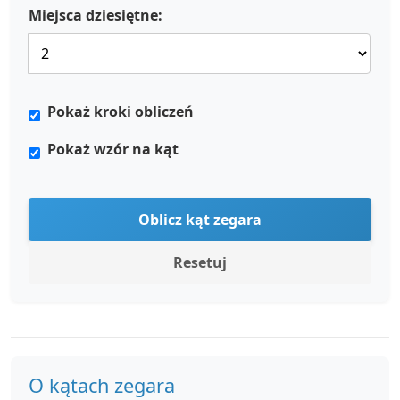
Miejsca dziesiętne:
Pokaż kroki obliczeń
Pokaż wzór na kąt
Oblicz kąt zegara
Resetuj
O kątach zegara