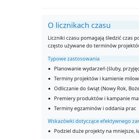
O licznikach czasu
Liczniki czasu pomagają śledzić czas 
często używane do terminów projektów
Typowe zastosowania
Planowanie wydarzeń (śluby, przyjęc
Terminy projektów i kamienie milo
Odliczanie do świąt (Nowy Rok, Boże
Premiery produktów i kampanie m
Terminy egzaminów i oddania prac
Wskazówki dotyczące efektywnego za
Podziel duże projekty na mniejsze, 