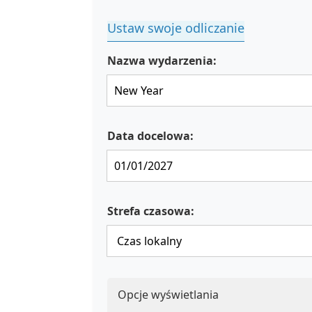
Ustaw swoje odliczanie
Nazwa wydarzenia:
Data docelowa:
Strefa czasowa:
Opcje wyświetlania