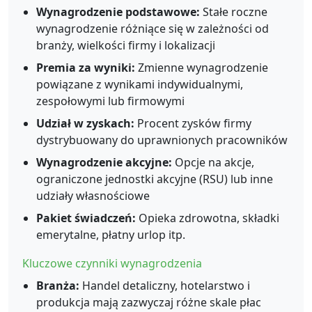
Wynagrodzenie podstawowe:
Stałe roczne
wynagrodzenie różniące się w zależności od
branży, wielkości firmy i lokalizacji
Premia za wyniki:
Zmienne wynagrodzenie
powiązane z wynikami indywidualnymi,
zespołowymi lub firmowymi
Udział w zyskach:
Procent zysków firmy
dystrybuowany do uprawnionych pracowników
Wynagrodzenie akcyjne:
Opcje na akcje,
ograniczone jednostki akcyjne (RSU) lub inne
udziały własnościowe
Pakiet świadczeń:
Opieka zdrowotna, składki
emerytalne, płatny urlop itp.
Kluczowe czynniki wynagrodzenia
Branża:
Handel detaliczny, hotelarstwo i
produkcja mają zazwyczaj różne skale płac