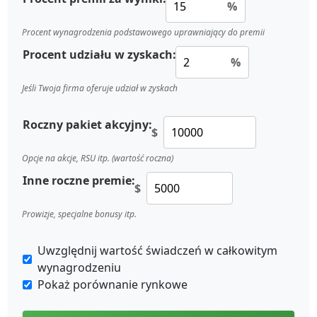
%
Procent wynagrodzenia podstawowego uprawniający do premii
Procent udziału w zyskach:
%
Jeśli Twoja firma oferuje udział w zyskach
Roczny pakiet akcyjny:
$
Opcje na akcje, RSU itp. (wartość roczna)
Inne roczne premie:
$
Prowizje, specjalne bonusy itp.
Uwzględnij wartość świadczeń w całkowitym
wynagrodzeniu
Pokaż porównanie rynkowe