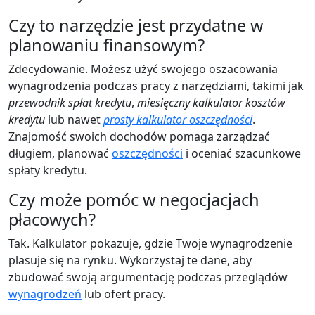
Czy to narzędzie jest przydatne w
planowaniu finansowym?
Zdecydowanie. Możesz użyć swojego oszacowania
wynagrodzenia podczas pracy z narzędziami, takimi jak
przewodnik spłat kredytu
,
miesięczny kalkulator kosztów
kredytu
lub nawet
prosty kalkulator oszczędności
.
Znajomość swoich dochodów pomaga zarządzać
długiem, planować
oszczędności
i oceniać szacunkowe
spłaty kredytu.
Czy może pomóc w negocjacjach
płacowych?
Tak. Kalkulator pokazuje, gdzie Twoje wynagrodzenie
plasuje się na rynku. Wykorzystaj te dane, aby
zbudować swoją argumentację podczas przeglądów
wynagrodzeń
lub ofert pracy.