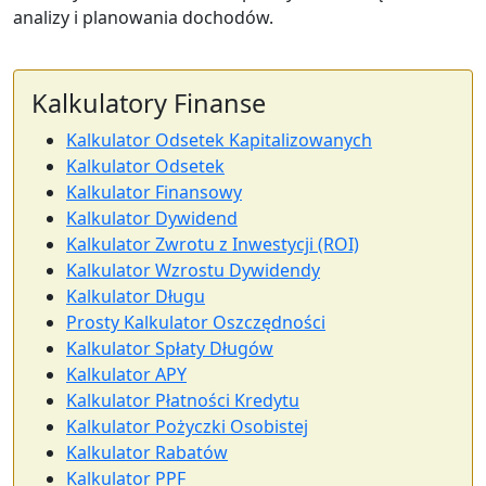
analizy i planowania dochodów.
Kalkulatory Finanse
Kalkulator Odsetek Kapitalizowanych
Kalkulator Odsetek
Kalkulator Finansowy
Kalkulator Dywidend
Kalkulator Zwrotu z Inwestycji (ROI)
Kalkulator Wzrostu Dywidendy
Kalkulator Długu
Prosty Kalkulator Oszczędności
Kalkulator Spłaty Długów
Kalkulator APY
Kalkulator Płatności Kredytu
Kalkulator Pożyczki Osobistej
Kalkulator Rabatów
Kalkulator PPF