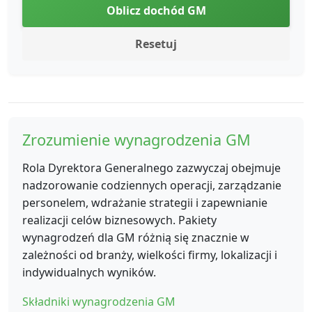
Oblicz dochód GM
Resetuj
Zrozumienie wynagrodzenia GM
Rola Dyrektora Generalnego zazwyczaj obejmuje
nadzorowanie codziennych operacji, zarządzanie
personelem, wdrażanie strategii i zapewnianie
realizacji celów biznesowych. Pakiety
wynagrodzeń dla GM różnią się znacznie w
zależności od branży, wielkości firmy, lokalizacji i
indywidualnych wyników.
Składniki wynagrodzenia GM