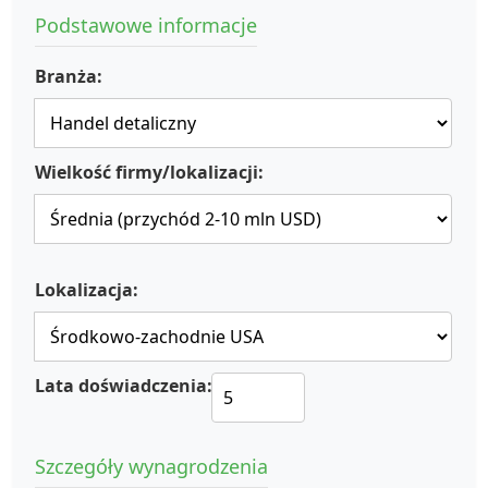
Podstawowe informacje
Branża:
Wielkość firmy/lokalizacji:
Lokalizacja:
Lata doświadczenia:
Szczegóły wynagrodzenia