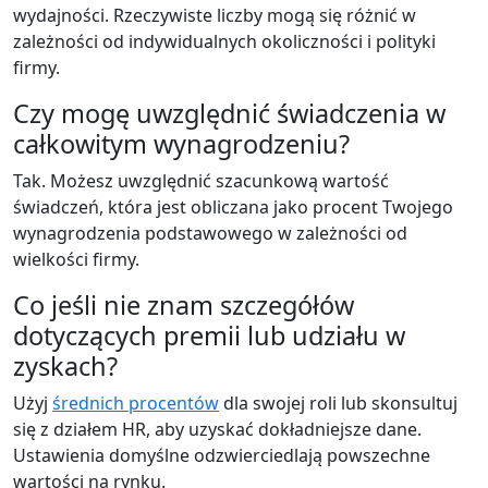
wydajności. Rzeczywiste liczby mogą się różnić w
zależności od indywidualnych okoliczności i polityki
firmy.
Czy mogę uwzględnić świadczenia w
całkowitym wynagrodzeniu?
Tak. Możesz uwzględnić szacunkową wartość
świadczeń, która jest obliczana jako procent Twojego
wynagrodzenia podstawowego w zależności od
wielkości firmy.
Co jeśli nie znam szczegółów
dotyczących premii lub udziału w
zyskach?
Użyj
średnich procentów
dla swojej roli lub skonsultuj
się z działem HR, aby uzyskać dokładniejsze dane.
Ustawienia domyślne odzwierciedlają powszechne
wartości na rynku.