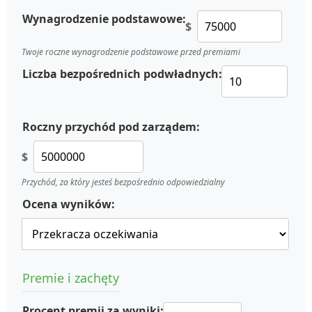
Wynagrodzenie podstawowe:
$
Twoje roczne wynagrodzenie podstawowe przed premiami
Liczba bezpośrednich podwładnych:
Roczny przychód pod zarządem:
$
Przychód, za który jesteś bezpośrednio odpowiedzialny
Ocena wyników:
Premie i zachęty
Procent premii za wyniki: