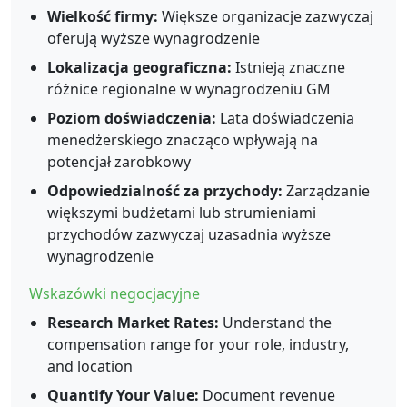
Wielkość firmy:
Większe organizacje zazwyczaj
oferują wyższe wynagrodzenie
Lokalizacja geograficzna:
Istnieją znaczne
różnice regionalne w wynagrodzeniu GM
Poziom doświadczenia:
Lata doświadczenia
menedżerskiego znacząco wpływają na
potencjał zarobkowy
Odpowiedzialność za przychody:
Zarządzanie
większymi budżetami lub strumieniami
przychodów zazwyczaj uzasadnia wyższe
wynagrodzenie
Wskazówki negocjacyjne
Research Market Rates:
Understand the
compensation range for your role, industry,
and location
Quantify Your Value:
Document revenue