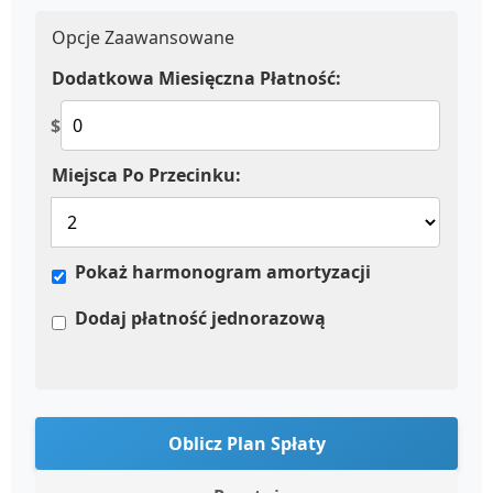
Opcje Zaawansowane
Dodatkowa Miesięczna Płatność:
$
Miejsca Po Przecinku:
Pokaż harmonogram amortyzacji
Dodaj płatność jednorazową
Oblicz Plan Spłaty