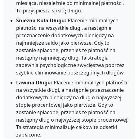
miesiąca, niezależnie od minimalnej płatności.
To przyspiesza spłatę długu.
Śnieżna Kula Długu:
Płacenie minimalnych
płatności na wszystkie długi, a następnie
przeznaczenie dodatkowych pieniędzy na
najmniejsze saldo jako pierwsze. Gdy to
zostanie spłacone, przenieś tę płatność na
następny najmniejszy dług. Ta strategia
zapewnia psychologiczne zwycięstwa poprzez
szybkie eliminowanie poszczególnych długów.
Lawina Długu:
Płacenie minimalnych płatności
na wszystkie długi, a następnie przeznaczenie
dodatkowych pieniędzy na dług o najwyższej
stopie procentowej jako pierwsze. Gdy to
zostanie spłacone, przenieś tę płatność na
następny dług o najwyższej stopie procentowej.
Ta strategia minimalizuje całkowite odsetki
zapłacone.