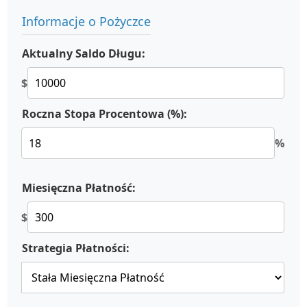
Informacje o Pożyczce
Aktualny Saldo Długu:
$
Roczna Stopa Procentowa (%):
%
Miesięczna Płatność:
$
Strategia Płatności: