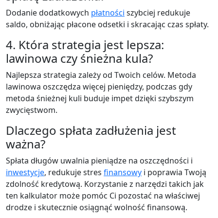
Dodanie dodatkowych
płatności
szybciej redukuje
saldo, obniżając płacone odsetki i skracając czas spłaty.
4. Która strategia jest lepsza:
lawinowa czy śnieżna kula?
Najlepsza strategia zależy od Twoich celów. Metoda
lawinowa oszczędza więcej pieniędzy, podczas gdy
metoda śnieżnej kuli buduje impet dzięki szybszym
zwycięstwom.
Dlaczego spłata zadłużenia jest
ważna?
Spłata długów uwalnia pieniądze na oszczędności i
inwestycje
, redukuje stres
finansowy
i poprawia Twoją
zdolność kredytową. Korzystanie z narzędzi takich jak
ten kalkulator może pomóc Ci pozostać na właściwej
drodze i skutecznie osiągnąć wolność finansową.