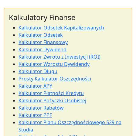
Kalkulatory Finanse
Kalkulator Odsetek Kapitalizowanych
Kalkulator Odsetek
Kalkulator Finansowy
Kalkulator Dywidend
Kalkulator Zwrotu z Inwestycji (ROI)
Kalkulator Wzrostu Dywidendy
Kalkulator Długu
Prosty Kalkulator Oszczędności
Kalkulator APY
Kalkulator Płatności Kredytu
Kalkulator Pożyczki Osobistej
Kalkulator Rabatów
Kalkulator PPF
Kalkulator Planu Oszczędnościowego 529 na
Studia