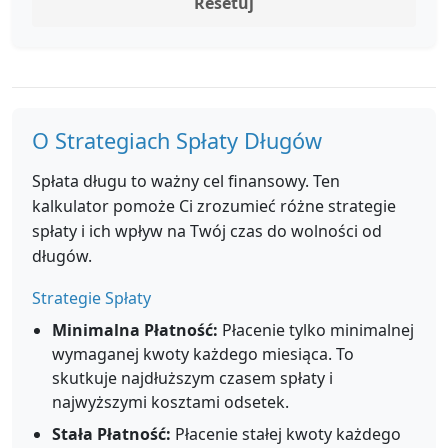
Resetuj
O Strategiach Spłaty Długów
Spłata długu to ważny cel finansowy. Ten
kalkulator pomoże Ci zrozumieć różne strategie
spłaty i ich wpływ na Twój czas do wolności od
długów.
Strategie Spłaty
Minimalna Płatność:
Płacenie tylko minimalnej
wymaganej kwoty każdego miesiąca. To
skutkuje najdłuższym czasem spłaty i
najwyższymi kosztami odsetek.
Stała Płatność:
Płacenie stałej kwoty każdego