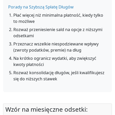
Porady na Szybszą Spłatę Długów
Płać więcej niż minimalna płatność, kiedy tylko
to możliwe
Rozważ przeniesienie sald na opcje z niższymi
odsetkami
Przeznacz wszelkie niespodziewane wpływy
(zwroty podatków, premie) na dług
Na krótko ogranicz wydatki, aby zwiększyć
kwoty płatności
Rozważ konsolidację długów, jeśli kwalifikujesz
się do niższych stawek
Wzór na miesięczne odsetki: