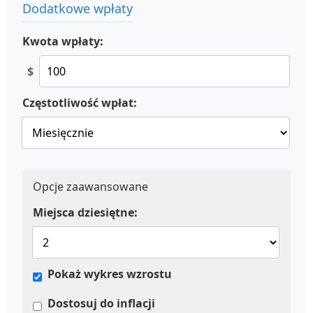
Dodatkowe wpłaty
Kwota wpłaty:
$
Częstotliwość wpłat:
Opcje zaawansowane
Miejsca dziesiętne:
Pokaż wykres wzrostu
Dostosuj do inflacji