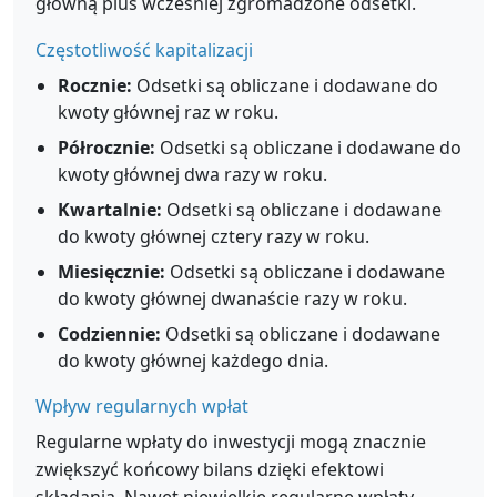
główną plus wcześniej zgromadzone odsetki.
Częstotliwość kapitalizacji
Rocznie:
Odsetki są obliczane i dodawane do
kwoty głównej raz w roku.
Półrocznie:
Odsetki są obliczane i dodawane do
kwoty głównej dwa razy w roku.
Kwartalnie:
Odsetki są obliczane i dodawane
do kwoty głównej cztery razy w roku.
Miesięcznie:
Odsetki są obliczane i dodawane
do kwoty głównej dwanaście razy w roku.
Codziennie:
Odsetki są obliczane i dodawane
do kwoty głównej każdego dnia.
Wpływ regularnych wpłat
Regularne wpłaty do inwestycji mogą znacznie
zwiększyć końcowy bilans dzięki efektowi