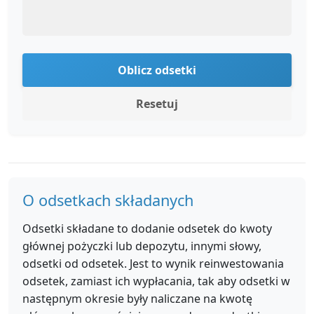
Oblicz odsetki
Resetuj
O odsetkach składanych
Odsetki składane to dodanie odsetek do kwoty
głównej pożyczki lub depozytu, innymi słowy,
odsetki od odsetek. Jest to wynik reinwestowania
odsetek, zamiast ich wypłacania, tak aby odsetki w
następnym okresie były naliczane na kwotę