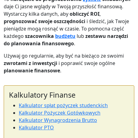
daje Ci jasne wglądy w Twoją przyszłość finansową.
Wystarczy kilka danych, aby
obliczyć ROI
,
prognozować swoje oszczędności
i śledzić, jak Twoje
pieniądze mogą rosnąć w czasie. To pomocna część
każdego
szacownika
budżetu
lub
zestawu narzędzi
do planowania finansowego
.
Używaj go regularnie, aby być na bieżąco ze swoimi
zwrotami z inwestycji
i poprawić swoje ogólne
planowanie finansowe
.
Kalkulatory Finanse
Kalkulator spłat pożyczek studenckich
Kalkulator Pożyczek Gotówkowych
Kalkulator Wynagrodzenia Brutto
Kalkulator PTO