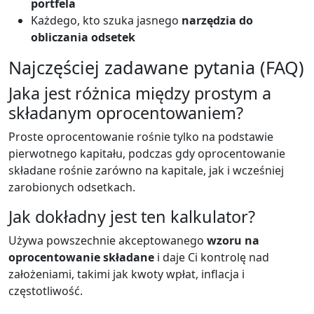
portfela
Każdego, kto szuka jasnego
narzędzia do
obliczania odsetek
Najczęściej zadawane pytania (FAQ)
Jaka jest różnica między prostym a
składanym oprocentowaniem?
Proste oprocentowanie rośnie tylko na podstawie
pierwotnego kapitału, podczas gdy oprocentowanie
składane rośnie zarówno na kapitale, jak i wcześniej
zarobionych odsetkach.
Jak dokładny jest ten kalkulator?
Używa powszechnie akceptowanego
wzoru na
oprocentowanie składane
i daje Ci kontrolę nad
założeniami, takimi jak kwoty wpłat, inflacja i
częstotliwość.