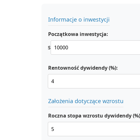
Informacje o inwestycji
Początkowa inwestycja:
$
Rentowność dywidendy (%):
Założenia dotyczące wzrostu
Roczna stopa wzrostu dywidendy (%)