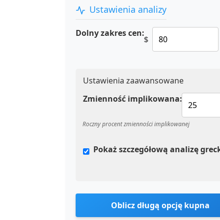
Ustawienia analizy
Dolny zakres cen:
$
Ustawienia zaawansowane
Zmienność implikowana:
Roczny procent zmienności implikowanej
Pokaż szczegółową analizę grec
Oblicz długą opcję kupna