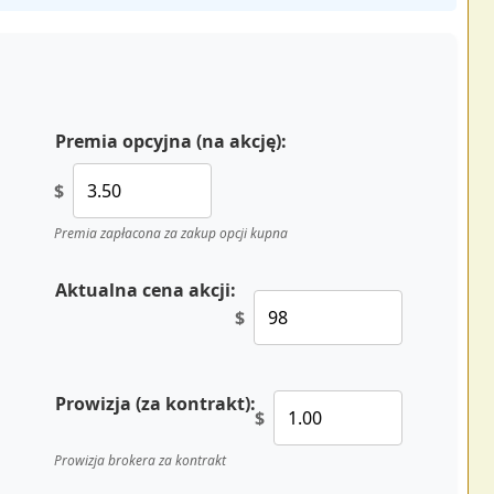
Premia opcyjna (na akcję):
$
Premia zapłacona za zakup opcji kupna
Aktualna cena akcji:
$
Prowizja (za kontrakt):
$
Prowizja brokera za kontrakt