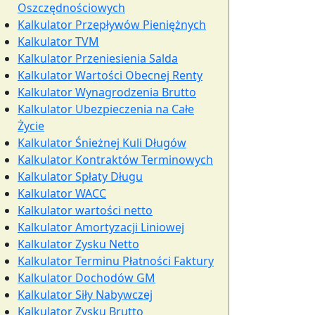
Oszczędnościowych
Kalkulator Przepływów Pieniężnych
Kalkulator TVM
Kalkulator Przeniesienia Salda
Kalkulator Wartości Obecnej Renty
Kalkulator Wynagrodzenia Brutto
Kalkulator Ubezpieczenia na Całe
Życie
Kalkulator Śnieżnej Kuli Długów
Kalkulator Kontraktów Terminowych
Kalkulator Spłaty Długu
Kalkulator WACC
Kalkulator wartości netto
Kalkulator Amortyzacji Liniowej
Kalkulator Zysku Netto
Kalkulator Terminu Płatności Faktury
Kalkulator Dochodów GM
Kalkulator Siły Nabywczej
Kalkulator Zysku Brutto