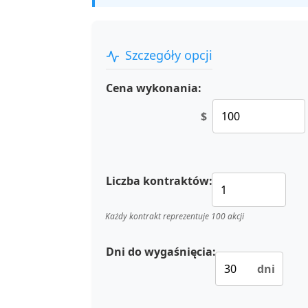
Szczegóły opcji
Cena wykonania:
$
Liczba kontraktów:
Każdy kontrakt reprezentuje 100 akcji
Dni do wygaśnięcia:
dni