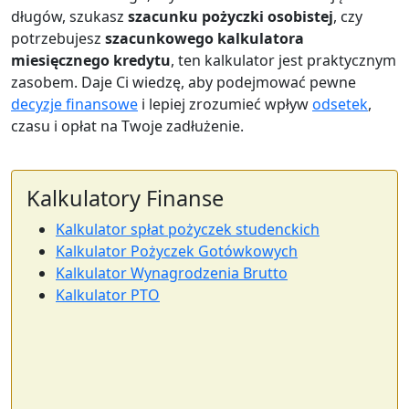
długów, szukasz
szacunku pożyczki osobistej
, czy
potrzebujesz
szacunkowego kalkulatora
miesięcznego kredytu
, ten kalkulator jest praktycznym
zasobem. Daje Ci wiedzę, aby podejmować pewne
decyzje finansowe
i lepiej zrozumieć wpływ
odsetek
,
czasu i opłat na Twoje zadłużenie.
Kalkulatory Finanse
Kalkulator spłat pożyczek studenckich
Kalkulator Pożyczek Gotówkowych
Kalkulator Wynagrodzenia Brutto
Kalkulator PTO