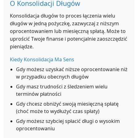
O Konsolidacji Długów
Konsolidacja długów to proces łączenia wielu
długów w jedną pożyczkę, zazwyczaj z niższym
oprocentowaniem lub miesięczną spłatą. Może to
uprościć Twoje finanse i potencjalnie zaoszczędzić
pieniądze.
Kiedy Konsolidacja Ma Sens
Gdy możesz uzyskać niższe oprocentowanie niż
w przypadku obecnych długów
Gdy masz trudności z śledzeniem wielu
terminów płatności
Gdy chcesz obniżyć swoją miesięczną spłatę
(choć może to wydłużyć czas spłaty)
Gdy możesz szybciej spłacić długi o wysokim
oprocentowaniu