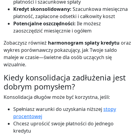
płatności i szacunkowe spłaty
Kredyt skonsolidowany:
Szacunkowa miesięczna
płatność, zapłacone odsetki i całkowity koszt
Potencjalne oszczędności:
Ile możesz
zaoszczędzić miesięcznie i ogółem
Zobaczysz również
harmonogram spłaty kredytu
oraz
wykres porównawczy pokazujący, jak Twoje saldo
maleje w czasie—świetne dla osób uczących się
wizualnie.
Kiedy konsolidacja zadłużenia jest
dobrym pomysłem?
Konsolidacja długów może być korzystna, jeśli:
Spełniasz warunki do uzyskania niższej
stopy
procentowej
Chcesz uprościć swoje płatności do jednego
kredytu