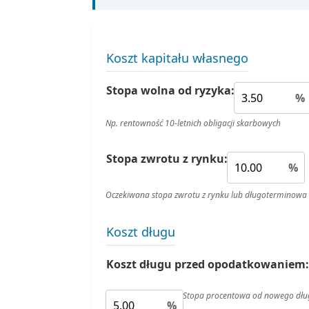
Koszt kapitału własnego
Stopa wolna od ryzyka:
%
Np. rentowność 10-letnich obligacji skarbowych
Stopa zwrotu z rynku:
%
Oczekiwana stopa zwrotu z rynku lub długoterminowa 
Koszt długu
Koszt długu przed opodatkowaniem:
Stopa procentowa od nowego dłu
%