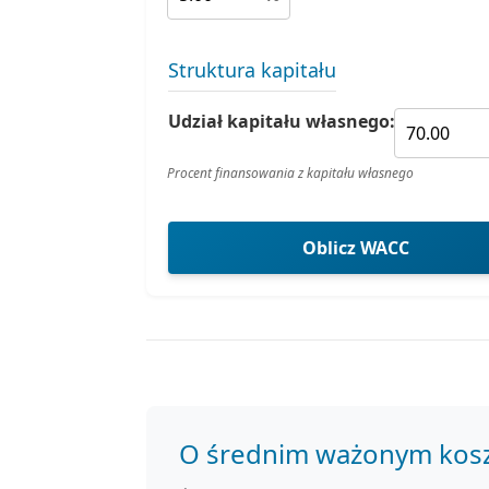
Struktura kapitału
Udział kapitału własnego:
Procent finansowania z kapitału własnego
Oblicz WACC
O średnim ważonym koszc