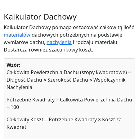
Kalkulator Dachowy
Kalkulator Dachowy pomaga oszacować całkowitą ilość
materiałów
dachowych potrzebnych na podstawie
wymiarów dachu,
nachylenia
i rodzaju materiału.
Dostarcza również szacunkowy koszt.
Wzór:
Całkowita Powierzchnia Dachu (stopy kwadratowe) =
Długość Dachu × Szerokość Dachu × Współczynnik
Nachylenia
Potrzebne Kwadraty = Całkowita Powierzchnia Dachu
÷ 100
Całkowity Koszt = Potrzebne Kwadraty × Koszt za
Kwadrat