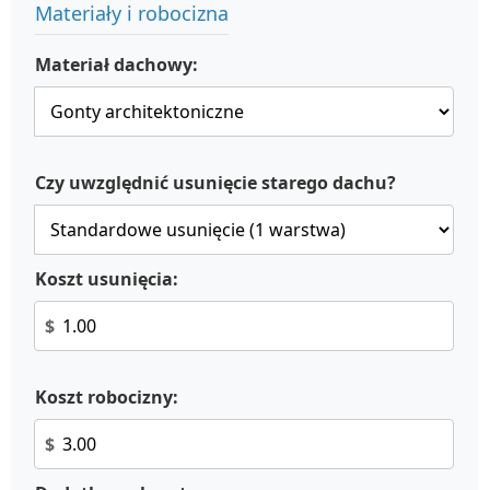
Materiały i robocizna
Materiał dachowy:
Czy uwzględnić usunięcie starego dachu?
Koszt usunięcia:
$
Koszt robocizny:
$