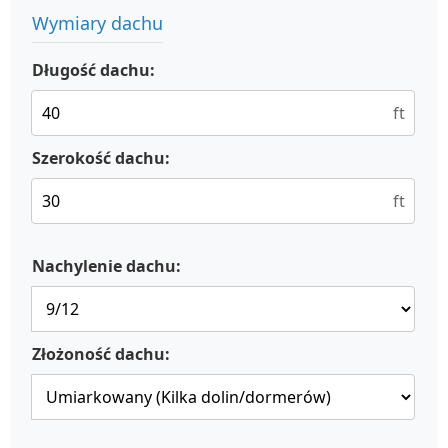
Wymiary dachu
Długość dachu:
ft
Szerokość dachu:
ft
Nachylenie dachu:
Złożoność dachu: