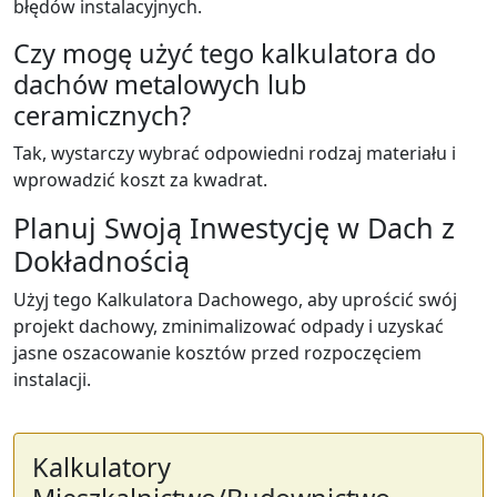
błędów instalacyjnych.
Czy mogę użyć tego kalkulatora do
dachów metalowych lub
ceramicznych?
Tak, wystarczy wybrać odpowiedni rodzaj materiału i
wprowadzić koszt za kwadrat.
Planuj Swoją Inwestycję w Dach z
Dokładnością
Użyj tego Kalkulatora Dachowego, aby uprościć swój
projekt dachowy, zminimalizować odpady i uzyskać
jasne oszacowanie kosztów przed rozpoczęciem
instalacji.
Kalkulatory