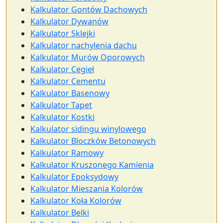
Kalkulator Gontów Dachowych
Kalkulator Dywanów
Kalkulator Sklejki
Kalkulator nachylenia dachu
Kalkulator Murów Oporowych
Kalkulator Cegieł
Kalkulator Cementu
Kalkulator Basenowy
Kalkulator Tapet
Kalkulator Kostki
Kalkulator sidingu winylowego
Kalkulator Bloczków Betonowych
Kalkulator Ramowy
Kalkulator Kruszonego Kamienia
Kalkulator Epoksydowy
Kalkulator Mieszania Kolorów
Kalkulator Koła Kolorów
Kalkulator Belki