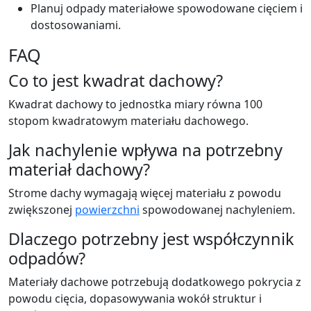
Planuj odpady materiałowe spowodowane cięciem i
dostosowaniami.
FAQ
Co to jest kwadrat dachowy?
Kwadrat dachowy to jednostka miary równa 100
stopom kwadratowym materiału dachowego.
Jak nachylenie wpływa na potrzebny
materiał dachowy?
Strome dachy wymagają więcej materiału z powodu
zwiększonej
powierzchni
spowodowanej nachyleniem.
Dlaczego potrzebny jest współczynnik
odpadów?
Materiały dachowe potrzebują dodatkowego pokrycia z
powodu cięcia, dopasowywania wokół struktur i