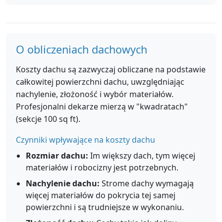
O obliczeniach dachowych
Koszty dachu są zazwyczaj obliczane na podstawie
całkowitej powierzchni dachu, uwzględniając
nachylenie, złożoność i wybór materiałów.
Profesjonalni dekarze mierzą w "kwadratach"
(sekcje 100 sq ft).
Czynniki wpływające na koszty dachu
Rozmiar dachu:
Im większy dach, tym więcej
materiałów i robocizny jest potrzebnych.
Nachylenie dachu:
Strome dachy wymagają
więcej materiałów do pokrycia tej samej
powierzchni i są trudniejsze w wykonaniu.