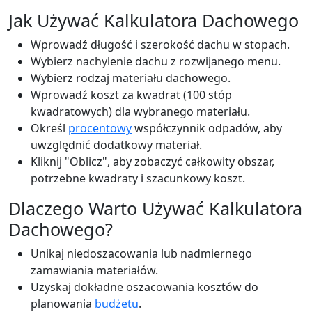
Jak Używać Kalkulatora Dachowego
Wprowadź długość i szerokość dachu w stopach.
Wybierz nachylenie dachu z rozwijanego menu.
Wybierz rodzaj materiału dachowego.
Wprowadź koszt za kwadrat (100 stóp
kwadratowych) dla wybranego materiału.
Określ
procentowy
współczynnik odpadów, aby
uwzględnić dodatkowy materiał.
Kliknij "Oblicz", aby zobaczyć całkowity obszar,
potrzebne kwadraty i szacunkowy koszt.
Dlaczego Warto Używać Kalkulatora
Dachowego?
Unikaj niedoszacowania lub nadmiernego
zamawiania materiałów.
Uzyskaj dokładne oszacowania kosztów do
planowania
budżetu
.