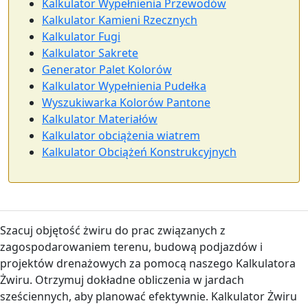
Kalkulator Wypełnienia Przewodów
Kalkulator Kamieni Rzecznych
Kalkulator Fugi
Kalkulator Sakrete
Generator Palet Kolorów
Kalkulator Wypełnienia Pudełka
Wyszukiwarka Kolorów Pantone
Kalkulator Materiałów
Kalkulator obciążenia wiatrem
Kalkulator Obciążeń Konstrukcyjnych
Szacuj objętość żwiru do prac związanych z
zagospodarowaniem terenu, budową podjazdów i
projektów drenażowych za pomocą naszego Kalkulatora
Żwiru. Otrzymuj dokładne obliczenia w jardach
sześciennych, aby planować efektywnie. Kalkulator Żwiru