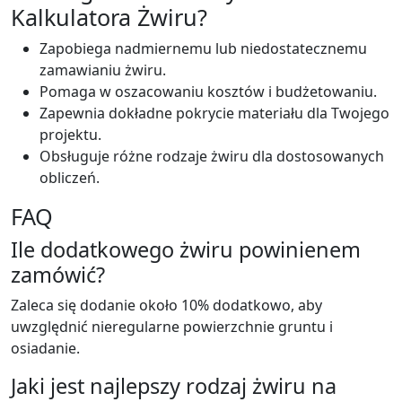
Kalkulatora Żwiru?
Zapobiega nadmiernemu lub niedostatecznemu
zamawianiu żwiru.
Pomaga w oszacowaniu kosztów i budżetowaniu.
Zapewnia dokładne pokrycie materiału dla Twojego
projektu.
Obsługuje różne rodzaje żwiru dla dostosowanych
obliczeń.
FAQ
Ile dodatkowego żwiru powinienem
zamówić?
Zaleca się dodanie około 10% dodatkowo, aby
uwzględnić nieregularne powierzchnie gruntu i
osiadanie.
Jaki jest najlepszy rodzaj żwiru na