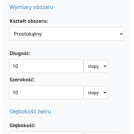
Wymiary obszaru
Kształt obszaru:
Długość:
Szerokość:
Głębokość żwiru
Głębokość: