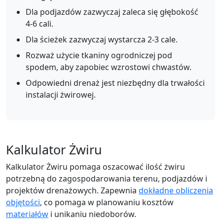
Dla podjazdów zazwyczaj zaleca się głębokość
4-6 cali.
Dla ścieżek zazwyczaj wystarcza 2-3 cale.
Rozważ użycie tkaniny ogrodniczej pod
spodem, aby zapobiec wzrostowi chwastów.
Odpowiedni drenaż jest niezbędny dla trwałości
instalacji żwirowej.
Kalkulator Żwiru
Kalkulator Żwiru pomaga oszacować ilość żwiru
potrzebną do zagospodarowania terenu, podjazdów i
projektów drenażowych. Zapewnia
dokładne obliczenia
objętości
, co pomaga w planowaniu kosztów
materiałów
i unikaniu niedoborów.