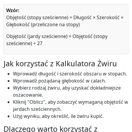
Wzór:
Objętość (stopy sześcienne) = Długość × Szerokość ×
Głębokość (przeliczone na stopy)
Objętość (jardy sześcienne) = Objętość (stopy
sześcienne) ÷ 27
Jak korzystać z Kalkulatora Żwiru
Wprowadź długość i szerokość obszaru w stopach.
Wprowadź pożądaną głębokość w calach.
Wybierz rodzaj żwiru, aby uzyskać dokładniejsze
oszacowanie.
Kliknij "Oblicz", aby zobaczyć wymaganą objętość w
jardach sześciennych.
Użyj wyniku, aby określić, ile żwiru kupić.
Dlaczego warto korzystać z