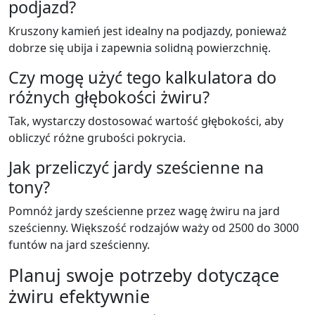
podjazd?
Kruszony kamień jest idealny na podjazdy, ponieważ
dobrze się ubija i zapewnia solidną powierzchnię.
Czy mogę użyć tego kalkulatora do
różnych głębokości żwiru?
Tak, wystarczy dostosować wartość głębokości, aby
obliczyć różne grubości pokrycia.
Jak przeliczyć jardy sześcienne na
tony?
Pomnóż jardy sześcienne przez wagę żwiru na jard
sześcienny. Większość rodzajów waży od 2500 do 3000
funtów na jard sześcienny.
Planuj swoje potrzeby dotyczące
żwiru efektywnie