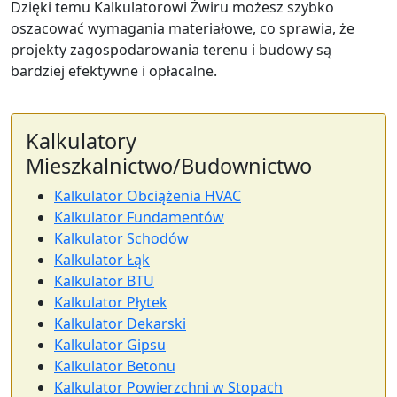
Dzięki temu Kalkulatorowi Żwiru możesz szybko
oszacować wymagania materiałowe, co sprawia, że
projekty zagospodarowania terenu i budowy są
bardziej efektywne i opłacalne.
Kalkulatory
Mieszkalnictwo/Budownictwo
Kalkulator Obciążenia HVAC
Kalkulator Fundamentów
Kalkulator Schodów
Kalkulator Łąk
Kalkulator BTU
Kalkulator Płytek
Kalkulator Dekarski
Kalkulator Gipsu
Kalkulator Betonu
Kalkulator Powierzchni w Stopach