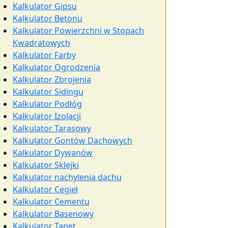
Kalkulator Gipsu
Kalkulator Betonu
Kalkulator Powierzchni w Stopach
Kwadratowych
Kalkulator Farby
Kalkulator Ogrodzenia
Kalkulator Zbrojenia
Kalkulator Sidingu
Kalkulator Podłóg
Kalkulator Izolacji
Kalkulator Tarasowy
Kalkulator Gontów Dachowych
Kalkulator Dywanów
Kalkulator Sklejki
Kalkulator nachylenia dachu
Kalkulator Cegieł
Kalkulator Cementu
Kalkulator Basenowy
Kalkulator Tapet