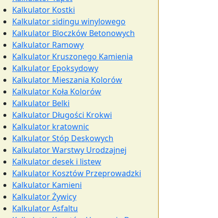
Kalkulator Kostki
Kalkulator sidingu winylowego
Kalkulator Bloczków Betonowych
Kalkulator Ramowy
Kalkulator Kruszonego Kamienia
Kalkulator Epoksydowy
Kalkulator Mieszania Kolorów
Kalkulator Koła Kolorów
Kalkulator Belki
Kalkulator Długości Krokwi
Kalkulator kratownic
Kalkulator Stóp Deskowych
Kalkulator Warstwy Urodzajnej
Kalkulator desek i listew
Kalkulator Kosztów Przeprowadzki
Kalkulator Kamieni
Kalkulator Żywicy
Kalkulator Asfaltu