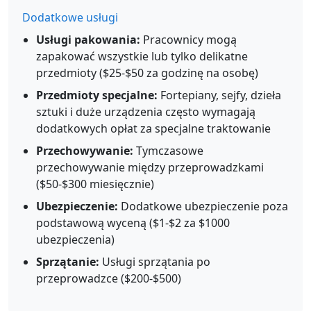
Dodatkowe usługi
Usługi pakowania:
Pracownicy mogą
zapakować wszystkie lub tylko delikatne
przedmioty ($25-$50 za godzinę na osobę)
Przedmioty specjalne:
Fortepiany, sejfy, dzieła
sztuki i duże urządzenia często wymagają
dodatkowych opłat za specjalne traktowanie
Przechowywanie:
Tymczasowe
przechowywanie między przeprowadzkami
($50-$300 miesięcznie)
Ubezpieczenie:
Dodatkowe ubezpieczenie poza
podstawową wyceną ($1-$2 za $1000
ubezpieczenia)
Sprzątanie:
Usługi sprzątania po
przeprowadzce ($200-$500)