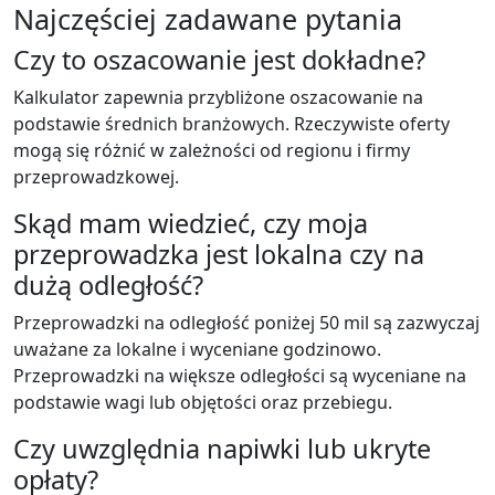
Najczęściej zadawane pytania
Czy to oszacowanie jest dokładne?
Kalkulator zapewnia przybliżone oszacowanie na
podstawie średnich branżowych. Rzeczywiste oferty
mogą się różnić w zależności od regionu i firmy
przeprowadzkowej.
Skąd mam wiedzieć, czy moja
przeprowadzka jest lokalna czy na
dużą odległość?
Przeprowadzki na odległość poniżej 50 mil są zazwyczaj
uważane za lokalne i wyceniane godzinowo.
Przeprowadzki na większe odległości są wyceniane na
podstawie wagi lub objętości oraz przebiegu.
Czy uwzględnia napiwki lub ukryte
opłaty?