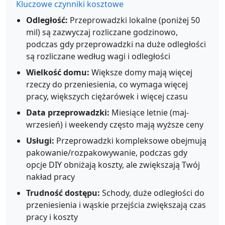
Kluczowe czynniki kosztowe
Odległość:
Przeprowadzki lokalne (poniżej 50
mil) są zazwyczaj rozliczane godzinowo,
podczas gdy przeprowadzki na duże odległości
są rozliczane według wagi i odległości
Wielkość domu:
Większe domy mają więcej
rzeczy do przeniesienia, co wymaga więcej
pracy, większych ciężarówek i więcej czasu
Data przeprowadzki:
Miesiące letnie (maj-
wrzesień) i weekendy często mają wyższe ceny
Usługi:
Przeprowadzki kompleksowe obejmują
pakowanie/rozpakowywanie, podczas gdy
opcje DIY obniżają koszty, ale zwiększają Twój
nakład pracy
Trudność dostępu:
Schody, duże odległości do
przeniesienia i wąskie przejścia zwiększają czas
pracy i koszty