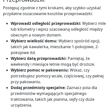
Postępuj zgodnie z tymi krokami, aby szybko uzyskać
przydatne oszacowanie kosztów przeprowadzki:
Wprowadź odległość przeprowadzki:
Wybierz mile
lub kilometry i wpisz szacowaną odległość między
obecnym a nowym domem.
Wybierz wielkość domu:
Wybierz spośród opcji,
takich jak kawalerka, mieszkanie 1-pokojowe, 2-
pokojowe itd.
Wybierz datę przeprowadzki:
Pamiętaj, że
weekendy i miesiące letnie mogą być droższe.
Wybierz pomoc w pakowaniu:
Wskaż, czy
potrzebujesz pomocy wcale, częściowej, czy pełnej
przy pakowaniu.
Dodaj przedmioty specjalne:
Zaznacz pola dla
przedmiotów wymagających specjalnego
traktowania, takich jak pianina, sejfy czy duże
urządzenia.