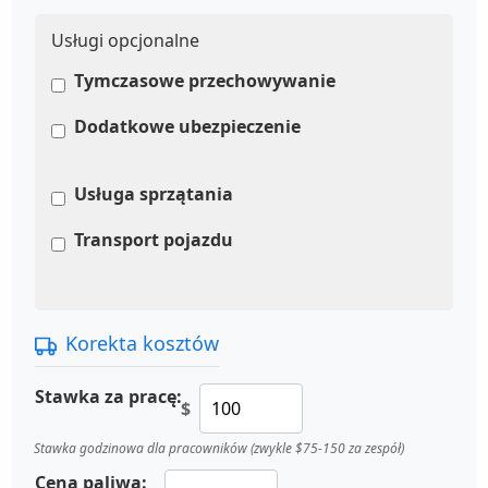
Usługi opcjonalne
Tymczasowe przechowywanie
Dodatkowe ubezpieczenie
Usługa sprzątania
Transport pojazdu
Korekta kosztów
Stawka za pracę:
$
Stawka godzinowa dla pracowników (zwykle $75-150 za zespół)
Cena paliwa: