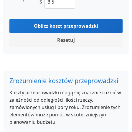
$
Oblicz koszt przeprowadzki
Resetuj
Zrozumienie kosztów przeprowadzki
Koszty przeprowadzki mogą się znacznie różnić w
zależności od odległości, ilości rzeczy,
zamówionych usług i pory roku. Zrozumienie tych
elementów może pomóc w skuteczniejszym
planowaniu budżetu.