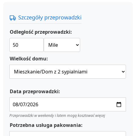
Szczegóły przeprowadzki
Odległość przeprowadzki:
Wielkość domu:
Data przeprowadzki:
Przeprowadzki w weekendy i latem mogą kosztować więcej
Potrzebna usługa pakowania: