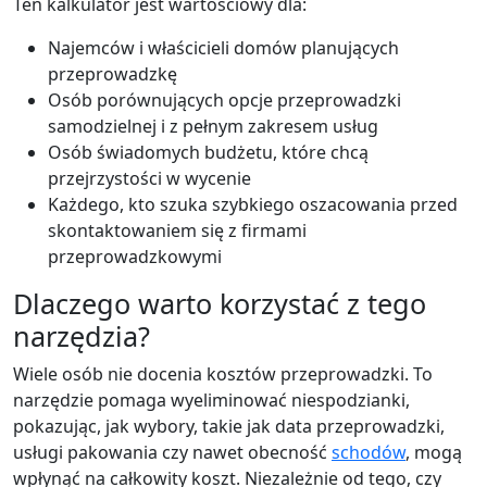
Ten kalkulator jest wartościowy dla:
Najemców i właścicieli domów planujących
przeprowadzkę
Osób porównujących opcje przeprowadzki
samodzielnej i z pełnym zakresem usług
Osób świadomych budżetu, które chcą
przejrzystości w wycenie
Każdego, kto szuka szybkiego oszacowania przed
skontaktowaniem się z firmami
przeprowadzkowymi
Dlaczego warto korzystać z tego
narzędzia?
Wiele osób nie docenia kosztów przeprowadzki. To
narzędzie pomaga wyeliminować niespodzianki,
pokazując, jak wybory, takie jak data przeprowadzki,
usługi pakowania czy nawet obecność
schodów
, mogą
wpłynąć na całkowity koszt. Niezależnie od tego, czy