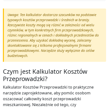
Uwaga: Ten kalkulator dostarcza szacunków na podstawie
typowych kosztów przeprowadzki i średnich w branży.
Rzeczywiste koszty mogą się różnić w zależności od wielu
czynników, w tym konkretnych firm przeprowadzkowych,
różnic regionalnych w cenach i dokładnych przedmiotów do
przeniesienia. Aby uzyskać dokładną wycenę, zalecamy
skontaktowanie się z kilkoma profesjonalnymi firmami
przeprowadzkowymi. Narzędzie służy wyłącznie do celów
budżetowych.
Czym jest Kalkulator Kosztów
Przeprowadzki?
Kalkulator Kosztów Przeprowadzki to praktyczne
narzędzie zaprojektowane, aby pomóc osobom
oszacować całkowity koszt przeprowadzki
mieszkaniowej. Niezależnie od tego, czy