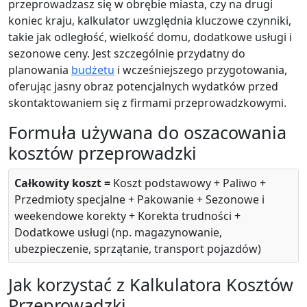
przeprowadzasz się w obrębie miasta, czy na drugi
koniec kraju, kalkulator uwzględnia kluczowe czynniki,
takie jak odległość, wielkość domu, dodatkowe usługi i
sezonowe ceny. Jest szczególnie przydatny do
planowania
budżetu
i wcześniejszego przygotowania,
oferując jasny obraz potencjalnych wydatków przed
skontaktowaniem się z firmami przeprowadzkowymi.
Formuła używana do oszacowania
kosztów przeprowadzki
Całkowity koszt =
Koszt podstawowy + Paliwo +
Przedmioty specjalne + Pakowanie + Sezonowe i
weekendowe korekty + Korekta trudności +
Dodatkowe usługi (np. magazynowanie,
ubezpieczenie, sprzątanie, transport pojazdów)
Jak korzystać z Kalkulatora Kosztów
Przeprowadzki