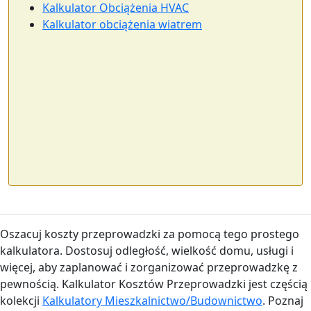
Kalkulator Obciążenia HVAC
Kalkulator obciążenia wiatrem
Oszacuj koszty przeprowadzki za pomocą tego prostego
kalkulatora. Dostosuj odległość, wielkość domu, usługi i
więcej, aby zaplanować i zorganizować przeprowadzkę z
pewnością. Kalkulator Kosztów Przeprowadzki jest częścią
kolekcji
Kalkulatory Mieszkalnictwo/Budownictwo
. Poznaj