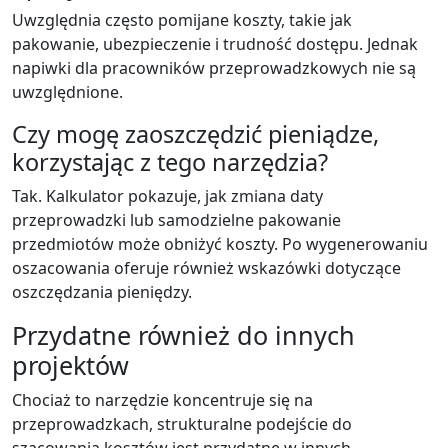
Uwzględnia często pomijane koszty, takie jak
pakowanie, ubezpieczenie i trudność dostępu. Jednak
napiwki dla pracowników przeprowadzkowych nie są
uwzględnione.
Czy mogę zaoszczędzić pieniądze,
korzystając z tego narzędzia?
Tak. Kalkulator pokazuje, jak zmiana daty
przeprowadzki lub samodzielne pakowanie
przedmiotów może obniżyć koszty. Po wygenerowaniu
oszacowania oferuje również wskazówki dotyczące
oszczędzania pieniędzy.
Przydatne również do innych
projektów
Chociaż to narzędzie koncentruje się na
przeprowadzkach, strukturalne podejście do
szacowania kosztów jest przydatne w innych