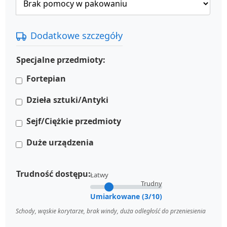
Dodatkowe szczegóły
Specjalne przedmioty:
Fortepian
Dzieła sztuki/Antyki
Sejf/Ciężkie przedmioty
Duże urządzenia
Trudność dostępu:
Łatwy
Trudny
Umiarkowane (3/10)
Schody, wąskie korytarze, brak windy, duża odległość do przeniesienia