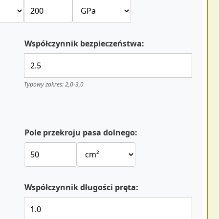
Współczynnik bezpieczeństwa:
Typowy zakres: 2,0-3,0
Pole przekroju pasa dolnego:
Współczynnik długości pręta: