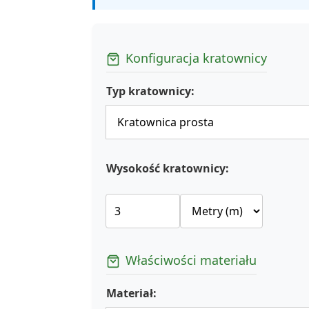
Konfiguracja kratownicy
Typ kratownicy:
Wysokość kratownicy:
Właściwości materiału
Materiał: