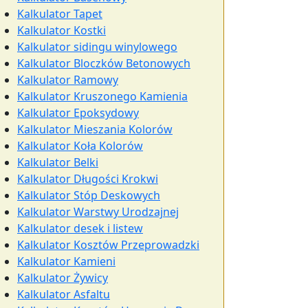
Kalkulator Tapet
Kalkulator Kostki
Kalkulator sidingu winylowego
Kalkulator Bloczków Betonowych
Kalkulator Ramowy
Kalkulator Kruszonego Kamienia
Kalkulator Epoksydowy
Kalkulator Mieszania Kolorów
Kalkulator Koła Kolorów
Kalkulator Belki
Kalkulator Długości Krokwi
Kalkulator Stóp Deskowych
Kalkulator Warstwy Urodzajnej
Kalkulator desek i listew
Kalkulator Kosztów Przeprowadzki
Kalkulator Kamieni
Kalkulator Żywicy
Kalkulator Asfaltu