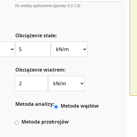
Do analizy wyboczenia (typowy: 0,5-1,0)
Obciążenie stałe:
Obciążenie wiatrem:
Metoda analizy:
Metoda węzłów
Metoda przekrojów