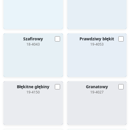
Szafirowy
Prawdziwy błękit
18-4043
19-4053
Błękitne głębiny
Granatowy
19-4150
19-4027