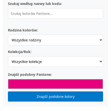
Szukaj według nazwy lub kodu:
Rodzina kolorów:
Kolekcja/Rok:
Znajdź podobny Pantone:
Znajdź podobne kolory