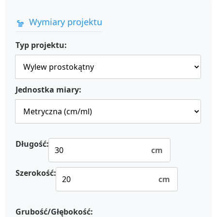
Wymiary projektu
Typ projektu:
Jednostka miary:
Długość:
cm
Szerokość:
cm
Grubość/Głębokość: