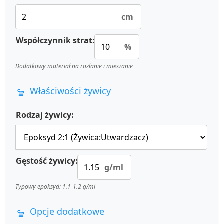
cm
Współczynnik strat:
%
Dodatkowy materiał na rozlanie i mieszanie
Właściwości żywicy
Rodzaj żywicy:
Gęstość żywicy:
g/ml
Typowy epoksyd: 1.1-1.2 g/ml
Opcje dodatkowe