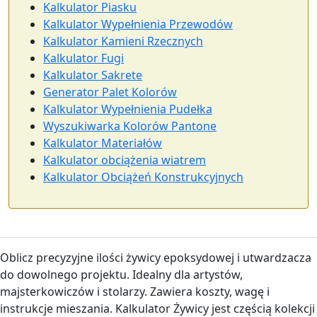
Kalkulator Piasku
Kalkulator Wypełnienia Przewodów
Kalkulator Kamieni Rzecznych
Kalkulator Fugi
Kalkulator Sakrete
Generator Palet Kolorów
Kalkulator Wypełnienia Pudełka
Wyszukiwarka Kolorów Pantone
Kalkulator Materiałów
Kalkulator obciążenia wiatrem
Kalkulator Obciążeń Konstrukcyjnych
Oblicz precyzyjne ilości żywicy epoksydowej i utwardzacza
do dowolnego projektu. Idealny dla artystów,
majsterkowiczów i stolarzy. Zawiera koszty, wagę i
instrukcje mieszania. Kalkulator Żywicy jest częścią kolekcji