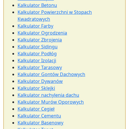
Kalkulator Betonu
Kalkulator Powierzchni w Stopach
Kwadratowych
Kalkulator Farby
Kalkulator Ogrodzenia
Kalkulator Zbrojenia
Kalkulator Sidingu
Kalkulator Podłóg
Kalkulator Izolacji
Kalkulator Tarasowy
Kalkulator Gontów Dachowych
Kalkulator Dywanów
Kalkulator Sklejki
Kalkulator nachylenia dachu
Kalkulator Murów Oporowych
Kalkulator Cegieł
Kalkulator Cementu
Kalkulator Basenowy