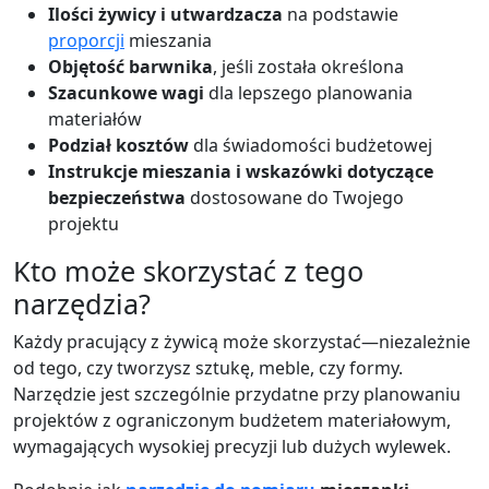
Ilości żywicy i utwardzacza
na podstawie
proporcji
mieszania
Objętość barwnika
, jeśli została określona
Szacunkowe wagi
dla lepszego planowania
materiałów
Podział kosztów
dla świadomości budżetowej
Instrukcje mieszania i wskazówki dotyczące
bezpieczeństwa
dostosowane do Twojego
projektu
Kto może skorzystać z tego
narzędzia?
Każdy pracujący z żywicą może skorzystać—niezależnie
od tego, czy tworzysz sztukę, meble, czy formy.
Narzędzie jest szczególnie przydatne przy planowaniu
projektów z ograniczonym budżetem materiałowym,
wymagających wysokiej precyzji lub dużych wylewek.