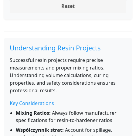
Reset
Understanding Resin Projects
Successful resin projects require precise
measurements and proper mixing ratios.
Understanding volume calculations, curing
properties, and safety considerations ensures
professional results.
Key Considerations
Mixing Ratios:
Always follow manufacturer
specifications for resin-to-hardener ratios
Współczynnik strat:
Account for spillage,