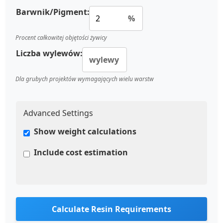
Barwnik/Pigment:
%
Procent całkowitej objętości żywicy
Liczba wylewów:
wylewy
Dla grubych projektów wymagających wielu warstw
Advanced Settings
Show weight calculations
Include cost estimation
Calculate Resin Requirements