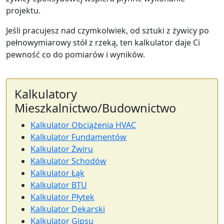
projektu.
Jeśli pracujesz nad czymkolwiek, od sztuki z żywicy po
pełnowymiarowy stół z rzeką, ten kalkulator daje Ci
pewność co do pomiarów i wyników.
Kalkulatory
Mieszkalnictwo/Budownictwo
Kalkulator Obciążenia HVAC
Kalkulator Fundamentów
Kalkulator Żwiru
Kalkulator Schodów
Kalkulator Łąk
Kalkulator BTU
Kalkulator Płytek
Kalkulator Dekarski
Kalkulator Gipsu