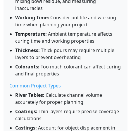
mixing bowl residue, and measuring
inaccuracies
Working Time:
Consider pot life and working
time when planning your project
Temperature:
Ambient temperature affects
curing time and working properties
Thickness:
Thick pours may require multiple
layers to prevent overheating
Colorants:
Too much colorant can affect curing
and final properties
Common Project Types
River Tables:
Calculate channel volume
accurately for proper planning
Coatings:
Thin layers require precise coverage
calculations
Castings:
Account for object displacement in