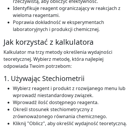
rzeczywistą, aby obliczyć efektywność.
Identyfikuje reagent ograniczający w reakcjach z
wieloma reagentami.
Poprawia dokładność w eksperymentach
laboratoryjnych i produkcji chemicznej.
Jak korzystać z kalkulatora
Kalkulator ma trzy metody określenia wydajności
teoretycznej. Wybierz metodę, która najlepiej
odpowiada Twoim potrzebom:
1. Używając Stechiometrii
Wybierz reagent i produkt z rozwijanego menu lub
wprowadź niestandardowy związek.
Wprowadź ilość dostępnego reagenta.
Określ stosunek stechiometryczny z
zrównoważonego równania chemicznego.
Kliknij "Oblicz", aby określić wydajność teoretyczną.