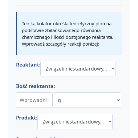
Ten kalkulator określa teoretyczny plon na
podstawie zbilansowanego równania
chemicznego i ilości dostępnego reaktanta.
Wprowadź szczegóły reakcji poniżej:
Reaktant:
Ilość reaktanta:
Produkt: