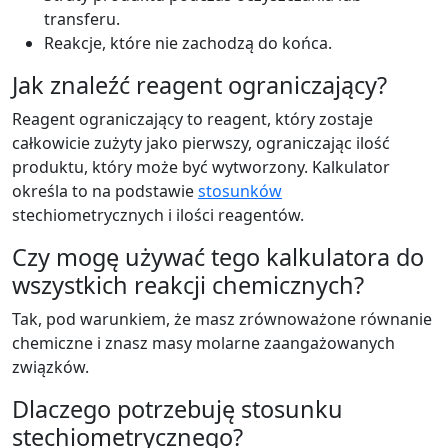
transferu.
Reakcje, które nie zachodzą do końca.
Jak znaleźć reagent ograniczający?
Reagent ograniczający to reagent, który zostaje
całkowicie zużyty jako pierwszy, ograniczając ilość
produktu, który może być wytworzony. Kalkulator
określa to na podstawie
stosunków
stechiometrycznych i ilości reagentów.
Czy mogę używać tego kalkulatora do
wszystkich reakcji chemicznych?
Tak, pod warunkiem, że masz zrównoważone równanie
chemiczne i znasz masy molarne zaangażowanych
związków.
Dlaczego potrzebuję stosunku
stechiometrycznego?