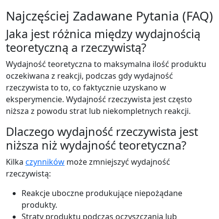
Najczęściej Zadawane Pytania (FAQ)
Jaka jest różnica między wydajnością
teoretyczną a rzeczywistą?
Wydajność teoretyczna to maksymalna ilość produktu
oczekiwana z reakcji, podczas gdy wydajność
rzeczywista to to, co faktycznie uzyskano w
eksperymencie. Wydajność rzeczywista jest często
niższa z powodu strat lub niekompletnych reakcji.
Dlaczego wydajność rzeczywista jest
niższa niż wydajność teoretyczna?
Kilka
czynników
może zmniejszyć wydajność
rzeczywistą:
Reakcje uboczne produkujące niepożądane
produkty.
Straty produktu podczas oczyszczania lub