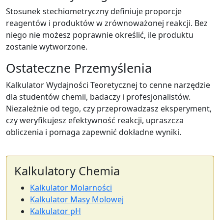
Stosunek stechiometryczny definiuje proporcje
reagentów i produktów w zrównoważonej reakcji. Bez
niego nie możesz poprawnie określić, ile produktu
zostanie wytworzone.
Ostateczne Przemyślenia
Kalkulator Wydajności Teoretycznej to cenne narzędzie
dla studentów chemii, badaczy i profesjonalistów.
Niezależnie od tego, czy przeprowadzasz eksperyment,
czy weryfikujesz efektywność reakcji, upraszcza
obliczenia i pomaga zapewnić dokładne wyniki.
Kalkulatory Chemia
Kalkulator Molarności
Kalkulator Masy Molowej
Kalkulator pH