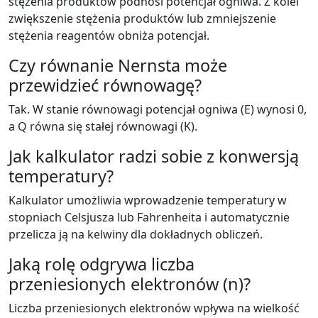
stężenia produktów podnosi potencjał ogniwa. Z kolei
zwiększenie stężenia produktów lub zmniejszenie
stężenia reagentów obniża potencjał.
Czy równanie Nernsta może
przewidzieć równowagę?
Tak. W stanie równowagi potencjał ogniwa (E) wynosi 0,
a Q równa się stałej równowagi (K).
Jak kalkulator radzi sobie z konwersją
temperatury?
Kalkulator umożliwia wprowadzenie temperatury w
stopniach Celsjusza lub Fahrenheita i automatycznie
przelicza ją na kelwiny dla dokładnych obliczeń.
Jaką rolę odgrywa liczba
przeniesionych elektronów (n)?
Liczba przeniesionych elektronów wpływa na wielkość