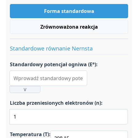
Forma standardowa
Zrównoważona reakcja
Standardowe równanie Nernsta
Standardowy potencjał ogniwa (E°):
V
Liczba przeniesionych elektronów (n):
Temperatura (T):