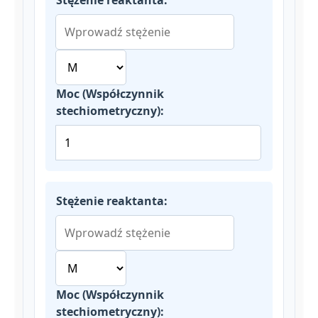
Stężenie reaktanta:
Moc (Współczynnik
stechiometryczny):
Stężenie reaktanta:
Moc (Współczynnik
stechiometryczny):