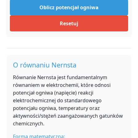
Oblicz potencjał ogniwa
Resetuj
O równaniu Nernsta
Równanie Nernsta jest fundamentalnym
równaniem w elektrochemii, które odnosi
potencjał ogniwa (napięcie) reakcji
elektrochemicznej do standardowego
potencjału ogniwa, temperatury oraz
aktywności/stężeń zaangażowanych gatunków
chemicznych.
Forma matematyczna: