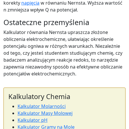
korekty
napięcia
w równaniu Nernsta. Wyższa wartość
n zmniejsza wpływ Q na potencjał.
Ostateczne przemyślenia
Kalkulator równania Nernsta upraszcza złożone
obliczenia elektrochemiczne, ułatwiając określenie
potencjału ogniwa w różnych warunkach. Niezależnie
od tego, czy jesteś studentem studiującym chemię, czy
badaczem analizującym reakcje redoks, to narzędzie
zapewnia niezawodny sposób na efektywne obliczanie
potencjałów elektrochemicznych.
Kalkulatory Chemia
Kalkulator Molarności
Kalkulator Masy Molowej
Kalkulator pH
Kalkulator Gramy na Mole