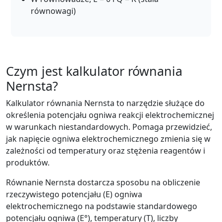
równowagi)
Czym jest kalkulator równania
Nernsta?
Kalkulator równania Nernsta to narzędzie służące do
określenia potencjału ogniwa reakcji elektrochemicznej
w warunkach niestandardowych. Pomaga przewidzieć,
jak napięcie ogniwa elektrochemicznego zmienia się w
zależności od temperatury oraz stężenia reagentów i
produktów.
Równanie Nernsta dostarcza sposobu na obliczenie
rzeczywistego potencjału (E) ogniwa
elektrochemicznego na podstawie standardowego
potencjału ogniwa (E°), temperatury (T), liczby