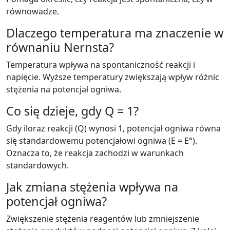
równowadze.
Dlaczego temperatura ma znaczenie w
równaniu Nernsta?
Temperatura wpływa na spontaniczność reakcji i
napięcie. Wyższe temperatury zwiększają wpływ różnic
stężenia na potencjał ogniwa.
Co się dzieje, gdy Q = 1?
Gdy iloraz reakcji (Q) wynosi 1, potencjał ogniwa równa
się standardowemu potencjałowi ogniwa (E = E°).
Oznacza to, że reakcja zachodzi w warunkach
standardowych.
Jak zmiana stężenia wpływa na
potencjał ogniwa?
Zwiększenie stężenia reagentów lub zmniejszenie