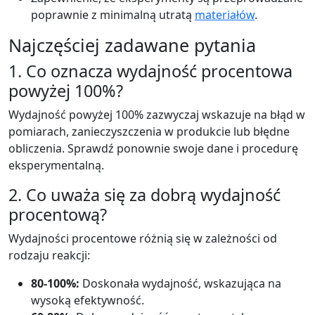
poprawnie z minimalną utratą
materiałów
.
Najczęściej zadawane pytania
1. Co oznacza wydajność procentowa
powyżej 100%?
Wydajność powyżej 100% zazwyczaj wskazuje na błąd w
pomiarach, zanieczyszczenia w produkcie lub błędne
obliczenia. Sprawdź ponownie swoje dane i procedurę
eksperymentalną.
2. Co uważa się za dobrą wydajność
procentową?
Wydajności procentowe różnią się w zależności od
rodzaju reakcji:
80-100%:
Doskonała wydajność, wskazująca na
wysoką efektywność.