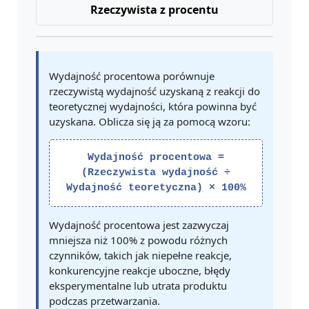
Rzeczywista z procentu
Wydajność procentowa porównuje
rzeczywistą wydajność uzyskaną z reakcji do
teoretycznej wydajności, która powinna być
uzyskana. Oblicza się ją za pomocą wzoru:
Wydajność procentowa =
(Rzeczywista wydajność ÷
Wydajność teoretyczna) × 100%
Wydajność procentowa jest zazwyczaj
mniejsza niż 100% z powodu różnych
czynników, takich jak niepełne reakcje,
konkurencyjne reakcje uboczne, błędy
eksperymentalne lub utrata produktu
podczas przetwarzania.