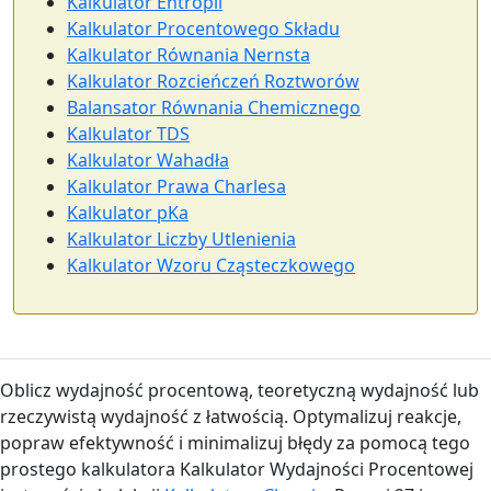
Kalkulator Entropii
Kalkulator Procentowego Składu
Kalkulator Równania Nernsta
Kalkulator Rozcieńczeń Roztworów
Balansator Równania Chemicznego
Kalkulator TDS
Kalkulator Wahadła
Kalkulator Prawa Charlesa
Kalkulator pKa
Kalkulator Liczby Utlenienia
Kalkulator Wzoru Cząsteczkowego
Oblicz wydajność procentową, teoretyczną wydajność lub
rzeczywistą wydajność z łatwością. Optymalizuj reakcje,
popraw efektywność i minimalizuj błędy za pomocą tego
prostego kalkulatora Kalkulator Wydajności Procentowej