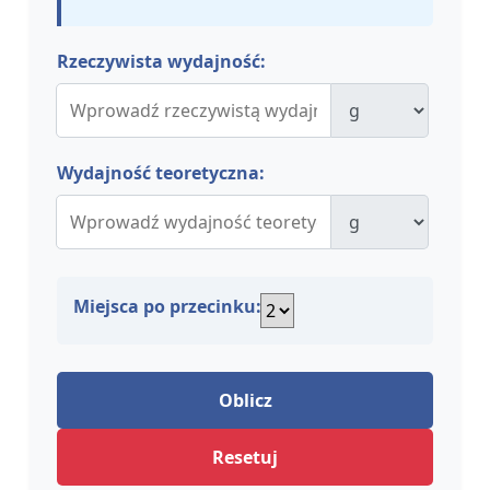
Rzeczywista wydajność:
Wydajność teoretyczna:
Miejsca po przecinku:
Oblicz
Resetuj