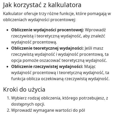
Jak korzystać z kalkulatora
Kalkulator oferuje trzy różne funkcje, które pomagają w
obliczeniach wydajności procentowej:
Obliczenie wydajności procentowej:
Wprowadź
rzeczywistą i teoretyczną wydajność, aby znaleźć
wydajność procentową.
Obliczenie teoretycznej wydajności:
Jeśli masz
rzeczywistą wydajność i wydajność procentową, ta
opcja pomoże oszacować teoretyczną wydajność.
Obliczenie rzeczywistej wydajności:
Mając
wydajność procentową i teoretyczną wydajność, ta
funkcja oblicza oczekiwaną rzeczywistą wydajność.
Kroki do użycia
Wybierz rodzaj obliczenia, którego potrzebujesz, z
dostępnych opcji.
Wprowadź wymagane wartości do pól