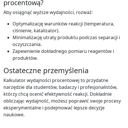
procentową?
Aby osiągnąć wyższe wydajności, rozważ:
Optymalizację warunków reakcji (temperatura,
ciśnienie, katalizator).
Minimalizację utraty produktu podczas separacji i
oczyszczania.
Zapewnienie dokładnego pomiaru reagentów i
produktów.
Ostateczne przemyślenia
Kalkulator wydajności procentowej to przydatne
narzędzie dla studentów, badaczy i profesjonalistów,
którzy chcą ocenić efektywność reakcji. Dokładnie
obliczając wydajność, możesz poprawić swoje procesy
eksperymentalne i podejmować lepsze decyzje
naukowe.