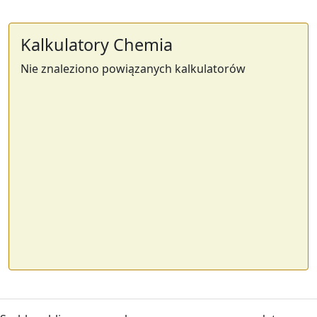
Kalkulatory Chemia
Nie znaleziono powiązanych kalkulatorów