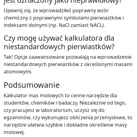
jest oznaczony jako nieprawidłowy?
Upewnij się, że wprowadziłeś poprawny wzór
chemiczny z poprawnymi symbolami pierwiastków i
indeksami dolnymi (np. NaCl zamiast NACL).
Czy mogę używać kalkulatora dla
niestandardowych pierwiastków?
Tak! Opcje zaawansowane pozwalają na wprowadzenie
niestandardowych pierwiastków z określonymi masami
atomowymi.
Podsumowanie
Kalkulator mas molowych to cenne narzędzie dla
studentów, chemików i badaczy. Niezależnie od tego,
czy pracujesz w laboratorium, uczysz się do
egzaminów, czy wykonujesz obliczenia przemysłowe, to
narzędzie ułatwia szybkie i dokładne określenie masy
molowej.