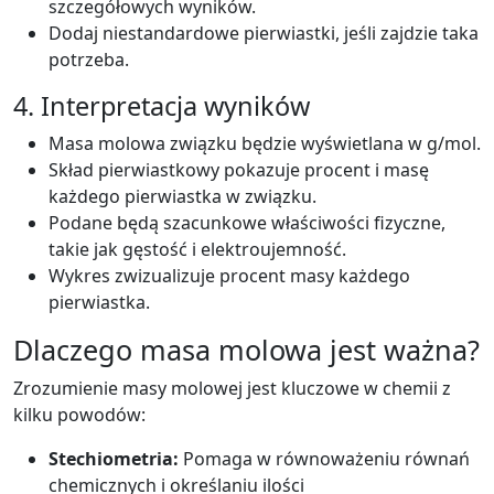
szczegółowych wyników.
Dodaj niestandardowe pierwiastki, jeśli zajdzie taka
potrzeba.
4. Interpretacja wyników
Masa molowa związku będzie wyświetlana w g/mol.
Skład pierwiastkowy pokazuje procent i masę
każdego pierwiastka w związku.
Podane będą szacunkowe właściwości fizyczne,
takie jak gęstość i elektroujemność.
Wykres zwizualizuje procent masy każdego
pierwiastka.
Dlaczego masa molowa jest ważna?
Zrozumienie masy molowej jest kluczowe w chemii z
kilku powodów:
Stechiometria:
Pomaga w równoważeniu równań
chemicznych i określaniu ilości