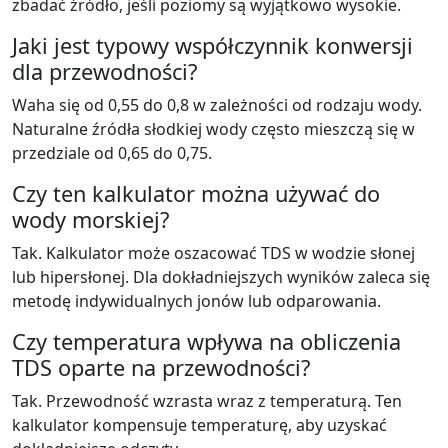
zbadać źródło, jeśli poziomy są wyjątkowo wysokie.
Jaki jest typowy współczynnik konwersji
dla przewodności?
Waha się od 0,55 do 0,8 w zależności od rodzaju wody.
Naturalne źródła słodkiej wody często mieszczą się w
przedziale od 0,65 do 0,75.
Czy ten kalkulator można używać do
wody morskiej?
Tak. Kalkulator może oszacować TDS w wodzie słonej
lub hipersłonej. Dla dokładniejszych wyników zaleca się
metodę indywidualnych jonów lub odparowania.
Czy temperatura wpływa na obliczenia
TDS oparte na przewodności?
Tak. Przewodność wzrasta wraz z temperaturą. Ten
kalkulator kompensuje temperaturę, aby uzyskać