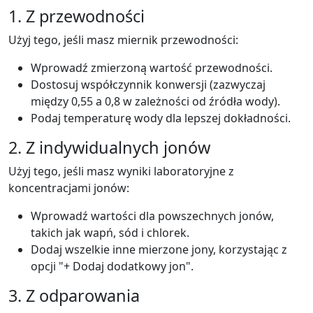
1. Z przewodności
Użyj tego, jeśli masz miernik przewodności:
Wprowadź zmierzoną wartość przewodności.
Dostosuj współczynnik konwersji (zazwyczaj
między 0,55 a 0,8 w zależności od źródła wody).
Podaj temperaturę wody dla lepszej dokładności.
2. Z indywidualnych jonów
Użyj tego, jeśli masz wyniki laboratoryjne z
koncentracjami jonów:
Wprowadź wartości dla powszechnych jonów,
takich jak wapń, sód i chlorek.
Dodaj wszelkie inne mierzone jony, korzystając z
opcji "+ Dodaj dodatkowy jon".
3. Z odparowania