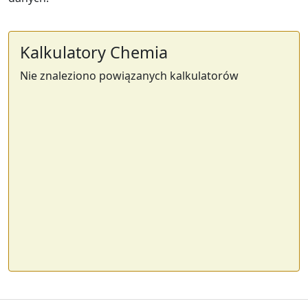
Kalkulatory Chemia
Nie znaleziono powiązanych kalkulatorów