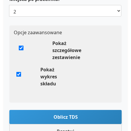
Opcje zaawansowane
Pokaż
szczegółowe
zestawienie
Pokaż
wykres
składu
Oblicz TDS