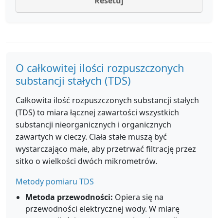
Resetuj
O całkowitej ilości rozpuszczonych
substancji stałych (TDS)
Całkowita ilość rozpuszczonych substancji stałych
(TDS) to miara łącznej zawartości wszystkich
substancji nieorganicznych i organicznych
zawartych w cieczy. Ciała stałe muszą być
wystarczająco małe, aby przetrwać filtrację przez
sitko o wielkości dwóch mikrometrów.
Metody pomiaru TDS
Metoda przewodności:
Opiera się na
przewodności elektrycznej wody. W miarę