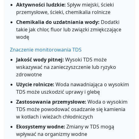
Aktywności ludzkie:
Spływ miejski, ścieki
przemysłowe, ścieki, chemikalia rolnicze
Chemikalia do uzdatniania wody:
Dodatki
takie jak chlor, fluor lub związki zmiękczające
wodę
Znaczenie monitorowania TDS
Jakość wody pitnej:
Wysoki TDS może
wskazywać na zanieczyszczenie lub ryzyko
zdrowotne
Użycie rolnicze:
Woda nawadniająca o wysokim
TDS może uszkodzić uprawy i glebę
Zastosowania przemysłowe:
Woda o wysokim
TDS może powodować osadzanie się kamienia
w kotłach i wieżach chłodniczych
Ekosystemy wodne:
Zmiany w TDS mogą
wpływać na organizmy wodne