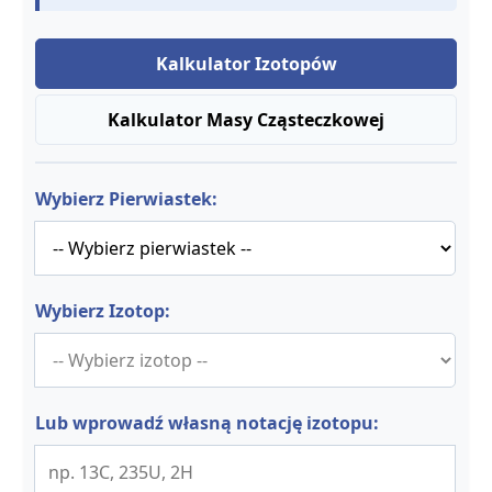
Kalkulator Izotopów
Kalkulator Masy Cząsteczkowej
Wybierz Pierwiastek:
Wybierz Izotop:
Lub wprowadź własną notację izotopu: