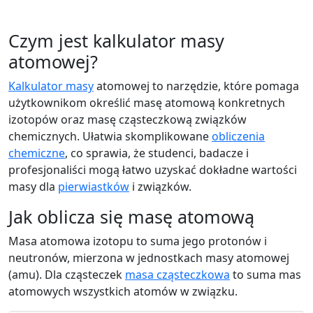
Czym jest kalkulator masy
atomowej?
Kalkulator masy
atomowej to narzędzie, które pomaga
użytkownikom określić masę atomową konkretnych
izotopów oraz masę cząsteczkową związków
chemicznych. Ułatwia skomplikowane
obliczenia
chemiczne
, co sprawia, że studenci, badacze i
profesjonaliści mogą łatwo uzyskać dokładne wartości
masy dla
pierwiastków
i związków.
Jak oblicza się masę atomową
Masa atomowa izotopu to suma jego protonów i
neutronów, mierzona w jednostkach masy atomowej
(amu). Dla cząsteczek
masa cząsteczkowa
to suma mas
atomowych wszystkich atomów w związku.