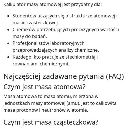
Kalkulator masy atomowej jest przydatny dla:
Studentów uczących się o strukturze atomowej i
masie cząsteczkowej.
Chemików potrzebujących precyzyjnych wartości
masy do badań.
Profesjonalistów laboratoryjnych
przeprowadzających analizy chemiczne.
Każdego, kto pracuje ze stechiometrią i
równaniami chemicznymi.
Najczęściej zadawane pytania (FAQ)
Czym jest masa atomowa?
Masa atomowa to masa atomu, mierzona w
jednostkach masy atomowej (amu). Jest to całkowita
masa protonów i neutronów w atomie.
Czym jest masa cząsteczkowa?