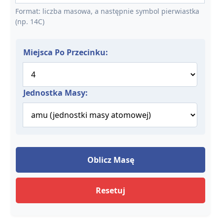
Format: liczba masowa, a następnie symbol pierwiastka
(np. 14C)
Miejsca Po Przecinku:
Jednostka Masy:
Oblicz Masę
Resetuj