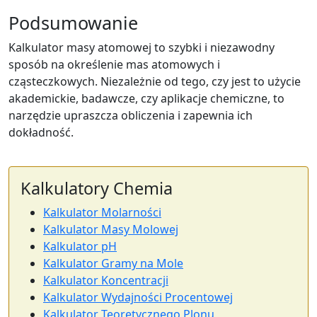
Podsumowanie
Kalkulator masy atomowej to szybki i niezawodny
sposób na określenie mas atomowych i
cząsteczkowych. Niezależnie od tego, czy jest to użycie
akademickie, badawcze, czy aplikacje chemiczne, to
narzędzie upraszcza obliczenia i zapewnia ich
dokładność.
Kalkulatory Chemia
Kalkulator Molarności
Kalkulator Masy Molowej
Kalkulator pH
Kalkulator Gramy na Mole
Kalkulator Koncentracji
Kalkulator Wydajności Procentowej
Kalkulator Teoretycznego Plonu