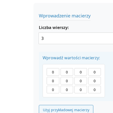
Wprowadzenie macierzy
Liczba wierszy:
Wprowadź wartości macierzy:
Użyj przykładowej macierzy