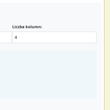
Liczba kolumn: