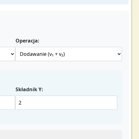
Operacja:
Składnik Y: