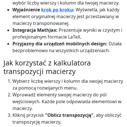
wybór liczby wierszy i kolumn dla twojej macierzy.
Wyjaśnienie
krok po kroku
:
Wyświetla, jak każdy
element oryginalnej macierzy jest przestawiany w
macierzy transponowanej.
Integracja MathJax:
Prezentuje wyniki w czystym i
profesjonalnym formacie LaTeX.
Przyjazny dla urządzeń mobilnych design:
Działa
bezproblemowo na wszystkich urządzeniach.
Jak korzystać z kalkulatora
transpozycji macierzy
Wybierz liczbę wierszy i kolumn dla swojej macierzy
za pomocą rozwijanych menu.
Wprowadź elementy swojej macierzy do pól
wejściowych. Każde pole odpowiada elementowi w
macierzy.
Kliknij przycisk
"Oblicz transpozycję"
, aby obliczyć
transpozycję macierzy.