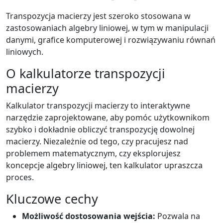
Transpozycja macierzy jest szeroko stosowana w
zastosowaniach algebry liniowej, w tym w manipulacji
danymi, grafice komputerowej i rozwiązywaniu równań
liniowych.
O kalkulatorze transpozycji
macierzy
Kalkulator transpozycji macierzy to interaktywne
narzędzie zaprojektowane, aby pomóc użytkownikom
szybko i dokładnie obliczyć transpozycję dowolnej
macierzy. Niezależnie od tego, czy pracujesz nad
problemem matematycznym, czy eksplorujesz
koncepcje algebry liniowej, ten kalkulator upraszcza
proces.
Kluczowe cechy
Możliwość dostosowania wejścia:
Pozwala na