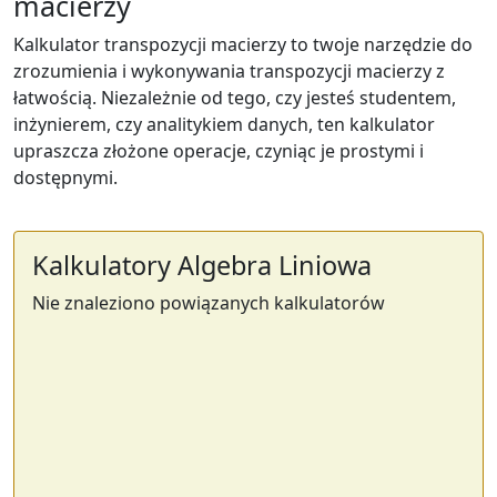
macierzy
Kalkulator transpozycji macierzy to twoje narzędzie do
zrozumienia i wykonywania transpozycji macierzy z
łatwością. Niezależnie od tego, czy jesteś studentem,
inżynierem, czy analitykiem danych, ten kalkulator
upraszcza złożone operacje, czyniąc je prostymi i
dostępnymi.
Kalkulatory Algebra Liniowa
Nie znaleziono powiązanych kalkulatorów