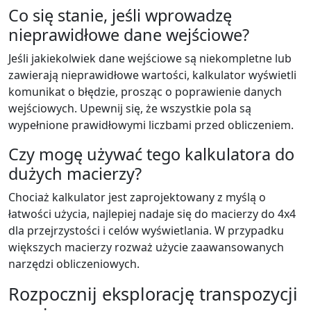
Co się stanie, jeśli wprowadzę
nieprawidłowe dane wejściowe?
Jeśli jakiekolwiek dane wejściowe są niekompletne lub
zawierają nieprawidłowe wartości, kalkulator wyświetli
komunikat o błędzie, prosząc o poprawienie danych
wejściowych. Upewnij się, że wszystkie pola są
wypełnione prawidłowymi liczbami przed obliczeniem.
Czy mogę używać tego kalkulatora do
dużych macierzy?
Chociaż kalkulator jest zaprojektowany z myślą o
łatwości użycia, najlepiej nadaje się do macierzy do 4x4
dla przejrzystości i celów wyświetlania. W przypadku
większych macierzy rozważ użycie zaawansowanych
narzędzi obliczeniowych.
Rozpocznij eksplorację transpozycji