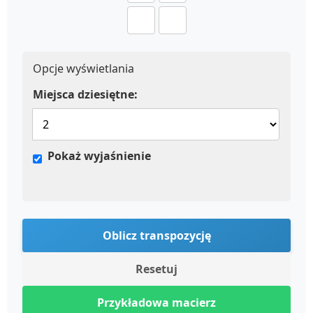
Opcje wyświetlania
Miejsca dziesiętne:
Pokaż wyjaśnienie
Oblicz transpozycję
Resetuj
Przykładowa macierz