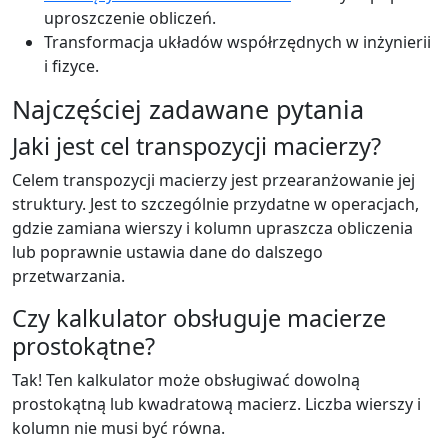
uproszczenie obliczeń.
Transformacja układów współrzędnych w inżynierii
i fizyce.
Najczęściej zadawane pytania
Jaki jest cel transpozycji macierzy?
Celem transpozycji macierzy jest przearanżowanie jej
struktury. Jest to szczególnie przydatne w operacjach,
gdzie zamiana wierszy i kolumn upraszcza obliczenia
lub poprawnie ustawia dane do dalszego
przetwarzania.
Czy kalkulator obsługuje macierze
prostokątne?
Tak! Ten kalkulator może obsługiwać dowolną
prostokątną lub kwadratową macierz. Liczba wierszy i
kolumn nie musi być równa.