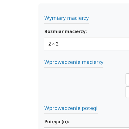
Wymiary macierzy
Rozmiar macierzy:
Wprowadzenie macierzy
Wprowadzenie potęgi
Potęga (n):