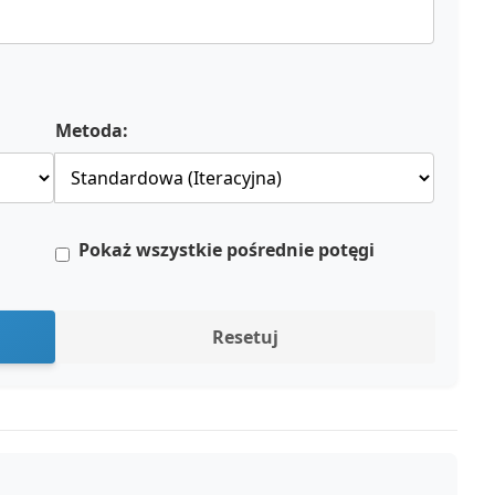
Metoda:
Pokaż wszystkie pośrednie potęgi
Resetuj