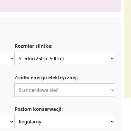
Rozmiar silnika:
Źródło energii elektrycznej:
Poziom konserwacji: