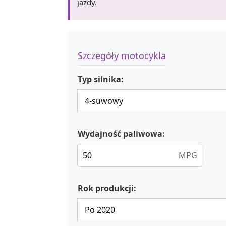
jazdy.
Szczegóły motocykla
Typ silnika:
Wydajność paliwowa:
MPG
Rok produkcji: