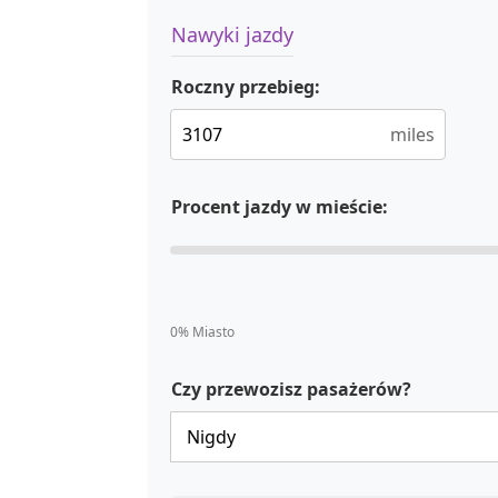
Nawyki jazdy
Roczny przebieg:
miles
Procent jazdy w mieście:
0% Miasto
Czy przewozisz pasażerów?