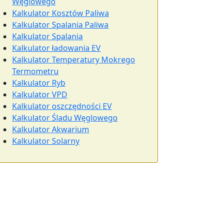
Węglowego
Kalkulator Kosztów Paliwa
Kalkulator Spalania Paliwa
Kalkulator Spalania
Kalkulator ładowania EV
Kalkulator Temperatury Mokrego
Termometru
Kalkulator Ryb
Kalkulator VPD
Kalkulator oszczędności EV
Kalkulator Śladu Węglowego
Kalkulator Akwarium
Kalkulator Solarny