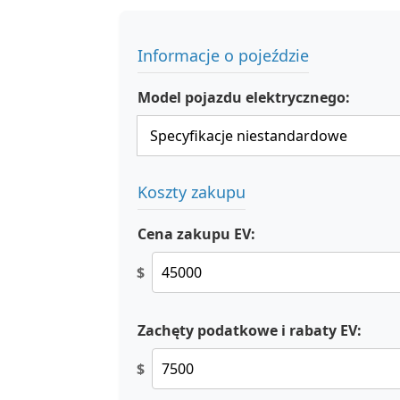
Informacje o pojeździe
Model pojazdu elektrycznego:
Koszty zakupu
Cena zakupu EV:
$
Zachęty podatkowe i rabaty EV:
$