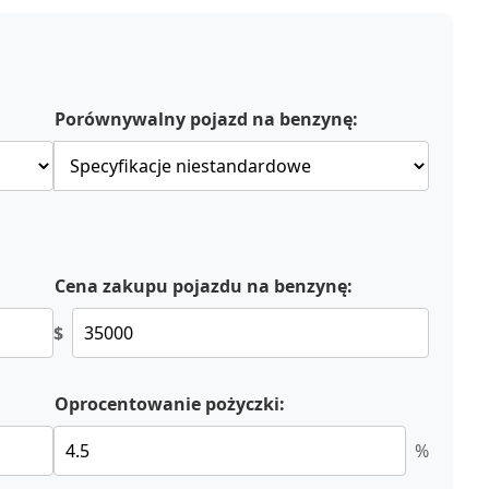
Porównywalny pojazd na benzynę:
Cena zakupu pojazdu na benzynę:
$
Oprocentowanie pożyczki:
%