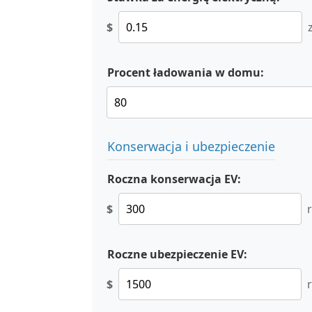
$
Procent ładowania w domu:
Konserwacja i ubezpieczenie
Roczna konserwacja EV:
$
Roczne ubezpieczenie EV:
$