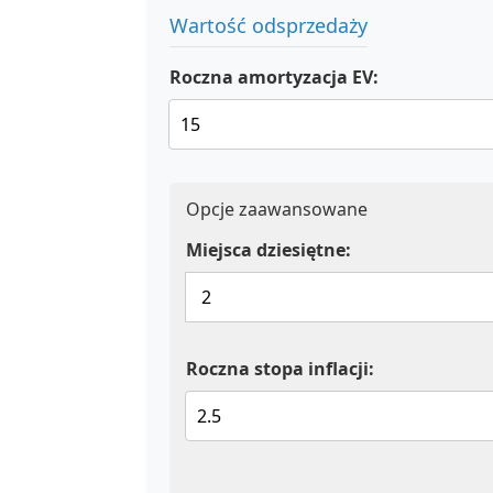
Wartość odsprzedaży
Roczna amortyzacja EV:
Opcje zaawansowane
Miejsca dziesiętne:
Roczna stopa inflacji: