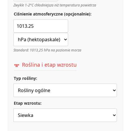
Zwykle 1-2°C chłodniejsza niż temperatura powietrza
Ciśnienie atmosferyczne (opcjonalnie):
Standard: 1013,25 hPa na poziomie morza
Roślina i etap wzrostu
Typ rośliny:
Etap wzrostu: