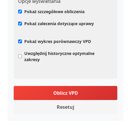
Opcje wyświetlania
Pokaż szczegółowe obliczenia
Pokaż zalecenia dotyczące uprawy
Pokaż wykres porównawczy VPD
Uwzględnij historyczne optymalne
zakresy
Oblicz VPD
Resetuj