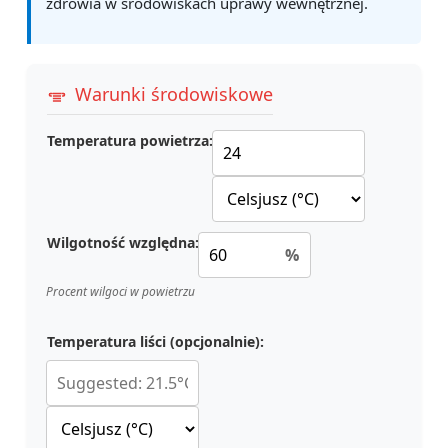
zdrowia w środowiskach uprawy wewnętrznej.
Warunki środowiskowe
Temperatura powietrza:
Wilgotność względna:
%
Procent wilgoci w powietrzu
Temperatura liści (opcjonalnie):