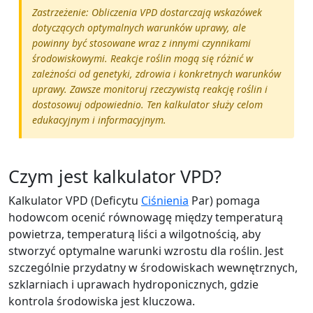
Zastrzeżenie: Obliczenia VPD dostarczają wskazówek
dotyczących optymalnych warunków uprawy, ale
powinny być stosowane wraz z innymi czynnikami
środowiskowymi. Reakcje roślin mogą się różnić w
zależności od genetyki, zdrowia i konkretnych warunków
uprawy. Zawsze monitoruj rzeczywistą reakcję roślin i
dostosowuj odpowiednio. Ten kalkulator służy celom
edukacyjnym i informacyjnym.
Czym jest kalkulator VPD?
Kalkulator VPD (Deficytu
Ciśnienia
Par) pomaga
hodowcom ocenić równowagę między temperaturą
powietrza, temperaturą liści a wilgotnością, aby
stworzyć optymalne warunki wzrostu dla roślin. Jest
szczególnie przydatny w środowiskach wewnętrznych,
szklarniach i uprawach hydroponicznych, gdzie
kontrola środowiska jest kluczowa.