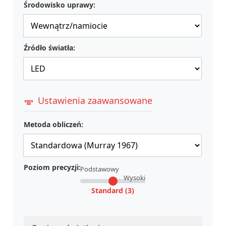
Środowisko uprawy:
Źródło światła:
Ustawienia zaawansowane
Metoda obliczeń:
Poziom precyzji:
Podstawowy
Wysoki
Standard (3)