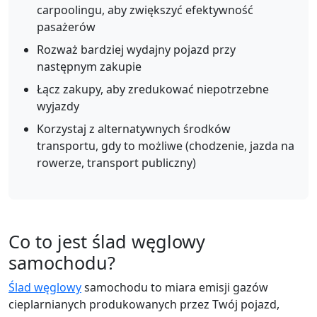
carpoolingu, aby zwiększyć efektywność
pasażerów
Rozważ bardziej wydajny pojazd przy
następnym zakupie
Łącz zakupy, aby zredukować niepotrzebne
wyjazdy
Korzystaj z alternatywnych środków
transportu, gdy to możliwe (chodzenie, jazda na
rowerze, transport publiczny)
Co to jest ślad węglowy
samochodu?
Ślad węglowy
samochodu to miara emisji gazów
cieplarnianych produkowanych przez Twój pojazd,