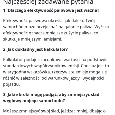
Najczęściej zadawane pytania
1. Dlaczego efektywność paliwowa jest ważna?
Efektywność paliwowa określa, jak daleko Twój
samochód może przejechać na galonie paliwa. Wyższa
efektywność oznacza mniejsze zużycie paliwa, co
skutkuje mniejszymi emisjami.
2. Jak dokładny jest kalkulator?
Kalkulator podaje szacunkowe wartości na podstawie
standardowych współczynników emisji. Chociaż jest to
wiarygodna wskazówka, rzeczywiste emisje mogą się
różnić w zależności od warunków jazdy i wydajności
pojazdu.
3. Jakie kroki mogę podjąć, aby zmniejszyć ślad
węglowy mojego samochodu?
Możesz zmniejszyć swój ślad, jeżdżąc mniej, dbając o