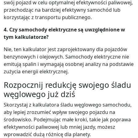
swój pojazd w celu optymalnej efektywności paliwowej,
przechodząc na bardziej efektywny samochód lub
korzystając z transportu publicznego.
4. Czy samochody elektryczne są uwzględnione w
tym kalkulatorze?
Nie, ten kalkulator jest zaprojektowany dla pojazdów
benzynowych i olejowych. Samochody elektryczne nie
emitują spalin i wymagają osobnej analizy na podstawie
zużycia energii elektrycznej.
Rozpocznij redukcję swojego śladu
węglowego już dziś
Skorzystaj z kalkulatora śladu węglowego samochodu,
aby lepiej zrozumieć wpływ swojego pojazdu na
środowisko. Podejmując małe kroki, takie jak poprawa
efektywności paliwowej lub mniej jazdy, możesz
wprowadzić dużą różnicę dla planety.