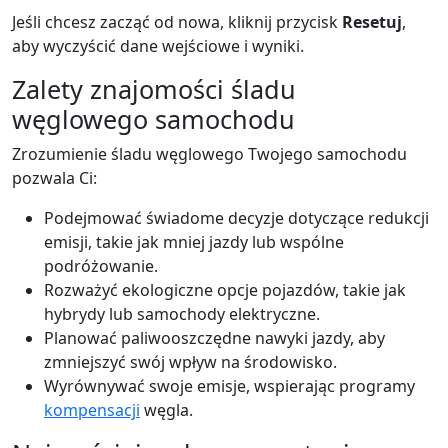
Jeśli chcesz zacząć od nowa, kliknij przycisk
Resetuj
,
aby wyczyścić dane wejściowe i wyniki.
Zalety znajomości śladu
węglowego samochodu
Zrozumienie śladu węglowego Twojego samochodu
pozwala Ci:
Podejmować świadome decyzje dotyczące redukcji
emisji, takie jak mniej jazdy lub wspólne
podróżowanie.
Rozważyć ekologiczne opcje pojazdów, takie jak
hybrydy lub samochody elektryczne.
Planować paliwooszczędne nawyki jazdy, aby
zmniejszyć swój wpływ na środowisko.
Wyrównywać swoje emisje, wspierając programy
kompensacji
węgla.