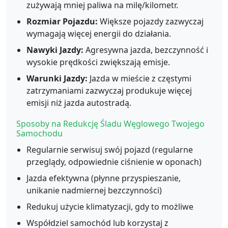
zużywają mniej paliwa na milę/kilometr.
Rozmiar Pojazdu:
Większe pojazdy zazwyczaj
wymagają więcej energii do działania.
Nawyki Jazdy:
Agresywna jazda, bezczynność i
wysokie prędkości zwiększają emisje.
Warunki Jazdy:
Jazda w mieście z częstymi
zatrzymaniami zazwyczaj produkuje więcej
emisji niż jazda autostradą.
Sposoby na Redukcję Śladu Węglowego Twojego
Samochodu
Regularnie serwisuj swój pojazd (regularne
przeglądy, odpowiednie ciśnienie w oponach)
Jazda efektywna (płynne przyspieszanie,
unikanie nadmiernej bezczynności)
Redukuj użycie klimatyzacji, gdy to możliwe
Współdziel samochód lub korzystaj z