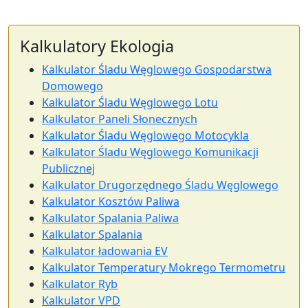
Kalkulatory Ekologia
Kalkulator Śladu Węglowego Gospodarstwa
Domowego
Kalkulator Śladu Węglowego Lotu
Kalkulator Paneli Słonecznych
Kalkulator Śladu Węglowego Motocykla
Kalkulator Śladu Węglowego Komunikacji
Publicznej
Kalkulator Drugorzędnego Śladu Węglowego
Kalkulator Kosztów Paliwa
Kalkulator Spalania Paliwa
Kalkulator Spalania
Kalkulator ładowania EV
Kalkulator Temperatury Mokrego Termometru
Kalkulator Ryb
Kalkulator VPD