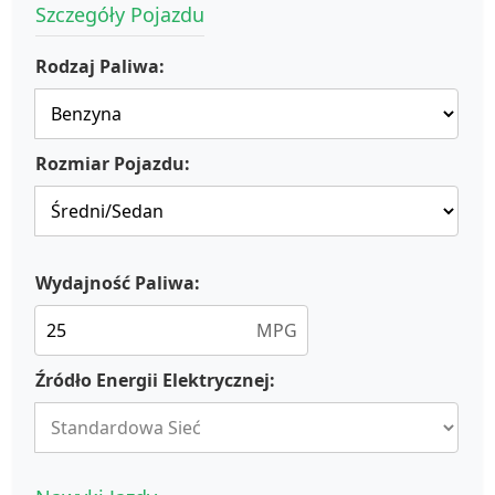
Szczegóły Pojazdu
Rodzaj Paliwa:
Rozmiar Pojazdu:
Wydajność Paliwa:
MPG
Źródło Energii Elektrycznej: