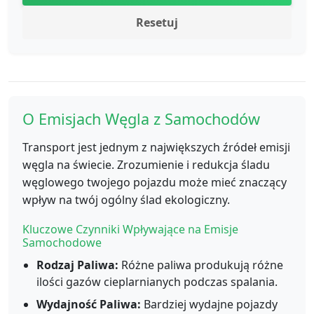
Resetuj
O Emisjach Węgla z Samochodów
Transport jest jednym z największych źródeł emisji
węgla na świecie. Zrozumienie i redukcja śladu
węglowego twojego pojazdu może mieć znaczący
wpływ na twój ogólny ślad ekologiczny.
Kluczowe Czynniki Wpływające na Emisje
Samochodowe
Rodzaj Paliwa:
Różne paliwa produkują różne
ilości gazów cieplarnianych podczas spalania.
Wydajność Paliwa:
Bardziej wydajne pojazdy