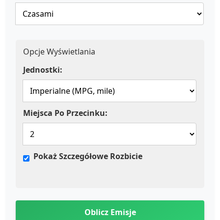
Opcje Wyświetlania
Jednostki:
Miejsca Po Przecinku:
Pokaż Szczegółowe Rozbicie
Oblicz Emisje