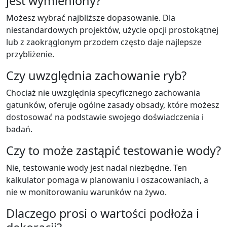
jest wymieniony?
Możesz wybrać najbliższe dopasowanie. Dla
niestandardowych projektów, użycie opcji prostokątnej
lub z zaokrąglonym przodem często daje najlepsze
przybliżenie.
Czy uwzględnia zachowanie ryb?
Chociaż nie uwzględnia specyficznego zachowania
gatunków, oferuje ogólne zasady obsady, które możesz
dostosować na podstawie swojego doświadczenia i
badań.
Czy to może zastąpić testowanie wody?
Nie, testowanie wody jest nadal niezbędne. Ten
kalkulator pomaga w planowaniu i oszacowaniach, a
nie w monitorowaniu warunków na żywo.
Dlaczego prosi o wartości podłoża i