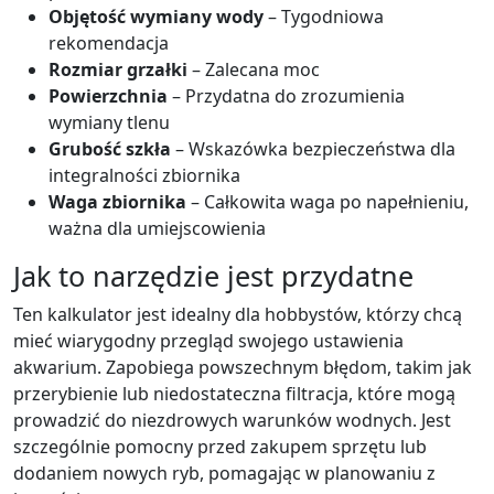
Objętość wymiany wody
– Tygodniowa
rekomendacja
Rozmiar grzałki
– Zalecana moc
Powierzchnia
– Przydatna do zrozumienia
wymiany tlenu
Grubość szkła
– Wskazówka bezpieczeństwa dla
integralności zbiornika
Waga zbiornika
– Całkowita waga po napełnieniu,
ważna dla umiejscowienia
Jak to narzędzie jest przydatne
Ten kalkulator jest idealny dla hobbystów, którzy chcą
mieć wiarygodny przegląd swojego ustawienia
akwarium. Zapobiega powszechnym błędom, takim jak
przerybienie lub niedostateczna filtracja, które mogą
prowadzić do niezdrowych warunków wodnych. Jest
szczególnie pomocny przed zakupem sprzętu lub
dodaniem nowych ryb, pomagając w planowaniu z