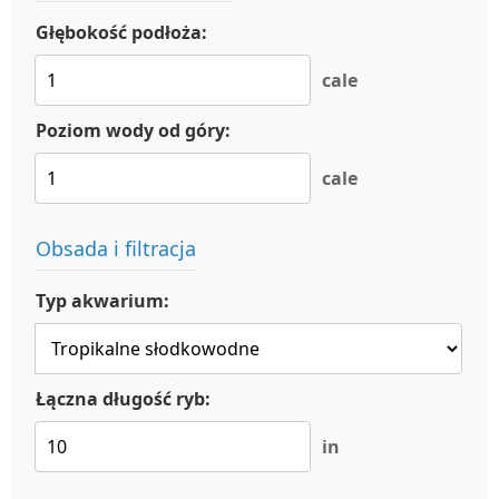
Głębokość podłoża:
cale
Poziom wody od góry:
cale
Obsada i filtracja
Typ akwarium:
Łączna długość ryb:
in