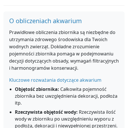
O obliczeniach akwarium
Prawidłowe obliczenia zbiornika są niezbędne do
utrzymania zdrowego środowiska dla Twoich
wodnych zwierząt. Dokładne zrozumienie
pojemności zbiornika pomaga w podejmowaniu
decyzji dotyczących obsady, wymagań filtracyjnych
i harmonogramów konserwacji.
Kluczowe rozważania dotyczące akwarium
Objętość zbiornika:
Całkowita pojemność
zbiornika bez uwzględnienia dekoracji, podłoża
itp.
Rzeczywista objętość wody:
Rzeczywista ilość
wody w zbiorniku po uwzględnieniu wyporu z
podłoża, dekoracji i niewypełnionej przestrzeni.