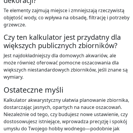
dekoracji?
Te elementy zajmują miejsce i zmniejszają rzeczywistą
objętość wody, co wpływa na obsadę, filtrację i potrzeby
grzewcze.
Czy ten kalkulator jest przydatny dla
większych publicznych zbiorników?
Jest najdokładniejszy dla domowych akwariów, ale
może również oferować pomocne oszacowania dla
większych niestandardowych zbiorników, jeśli znane są
wymiary.
Ostateczne myśli
Kalkulator akwarystyczny ułatwia planowanie zbiornika,
dostarczając jasnych, opartych na nauce oszacowań.
Niezależnie od tego, czy budujesz nowe ustawienie, czy
dostosowujesz istniejące, wprowadza precyzję i spokój
umysłu do Twojego hobby wodnego—podobnie jak