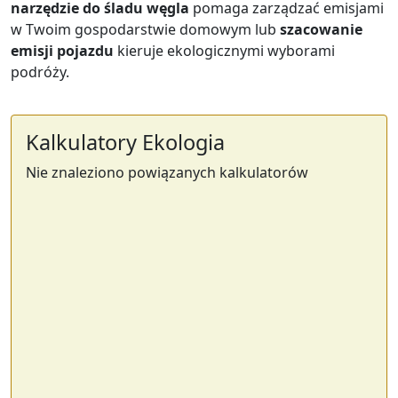
narzędzie do śladu węgla
pomaga zarządzać emisjami
w Twoim gospodarstwie domowym lub
szacowanie
emisji pojazdu
kieruje ekologicznymi wyborami
podróży.
Kalkulatory Ekologia
Nie znaleziono powiązanych kalkulatorów