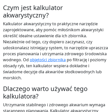
Czym jest kalkulator
akwarystyczny?
Kalkulator akwarystyczny to praktyczne narzędzie
zaprojektowane, aby pomóc miłośnikom akwarystyki
określić idealne ustawienie dla ich zbiornika.
Niezależnie od tego, czy dopiero zaczynasz, czy
udoskonalasz istniejący system, to narzędzie upraszcza
proces planowania i utrzymania zdrowego środowiska
wodnego. Od
objętości zbiornika
po filtrację i poziomy
obsady ryb, ten kalkulator wspiera dokładne i
świadome decyzje dla akwariów słodkowodnych lub
morskich.
Dlaczego warto używać tego
kalkulatora?
Utrzymanie stabilnego i zdrowego akwarium wymaga
starannego planowania. Kalkulator akwarystyczny