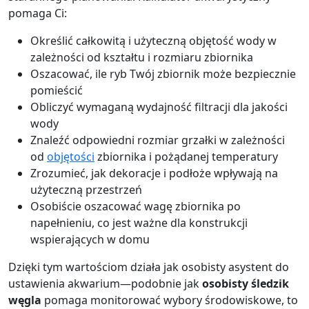
pomaga Ci:
Określić całkowitą i użyteczną objętość wody w
zależności od kształtu i rozmiaru zbiornika
Oszacować, ile ryb Twój zbiornik może bezpiecznie
pomieścić
Obliczyć wymaganą wydajność filtracji dla jakości
wody
Znaleźć odpowiedni rozmiar grzałki w zależności
od
objętości
zbiornika i pożądanej temperatury
Zrozumieć, jak dekoracje i podłoże wpływają na
użyteczną przestrzeń
Osobiście oszacować wagę zbiornika po
napełnieniu, co jest ważne dla konstrukcji
wspierających w domu
Dzięki tym wartościom działa jak osobisty asystent do
ustawienia akwarium—podobnie jak
osobisty śledzik
węgla
pomaga monitorować wybory środowiskowe, to