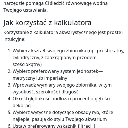
narzędzie pomaga Ci śledzić równowagę wodną
Twojego ustawienia.
Jak korzystać z kalkulatora
Korzystanie z kalkulatora akwarystycznego jest proste i
intuicyjne:
Wybierz kształt swojego zbiornika (np. prostokątny,
cylindryczny, z zaokrąglonym przodem,
sześciokątny)
Wybierz preferowany system jednostek—
metryczny lub imperialny
Wprowadź wymiary swojego zbiornika, w tym
wysokość, szerokość i długość
Określ głębokość podłoża i procent objętości
dekoracji
Wybierz wytyczne dotyczące obsady ryb, które
najlepiej pasują do stylu Twojego akwarium
Ustaw preferowany wskaźnik filtracji i