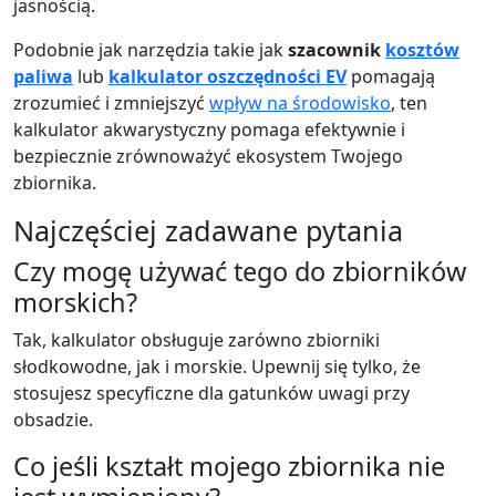
jasnością.
Podobnie jak narzędzia takie jak
szacownik
kosztów
paliwa
lub
kalkulator oszczędności EV
pomagają
zrozumieć i zmniejszyć
wpływ na środowisko
, ten
kalkulator akwarystyczny pomaga efektywnie i
bezpiecznie zrównoważyć ekosystem Twojego
zbiornika.
Najczęściej zadawane pytania
Czy mogę używać tego do zbiorników
morskich?
Tak, kalkulator obsługuje zarówno zbiorniki
słodkowodne, jak i morskie. Upewnij się tylko, że
stosujesz specyficzne dla gatunków uwagi przy
obsadzie.
Co jeśli kształt mojego zbiornika nie