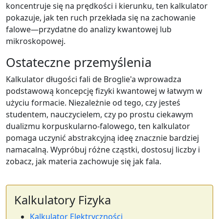
koncentruje się na prędkości i kierunku, ten kalkulator
pokazuje, jak ten ruch przekłada się na zachowanie
falowe—przydatne do analizy kwantowej lub
mikroskopowej.
Ostateczne przemyślenia
Kalkulator długości fali de Broglie'a wprowadza
podstawową koncepcję fizyki kwantowej w łatwym w
użyciu formacie. Niezależnie od tego, czy jesteś
studentem, nauczycielem, czy po prostu ciekawym
dualizmu korpuskularno-falowego, ten kalkulator
pomaga uczynić abstrakcyjną ideę znacznie bardziej
namacalną. Wypróbuj różne cząstki, dostosuj liczby i
zobacz, jak materia zachowuje się jak fala.
Kalkulatory Fizyka
Kalkulator Elektryczności