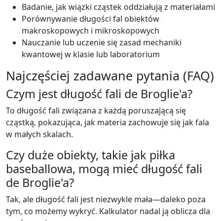
Badanie, jak wiązki cząstek oddziałują z materiałami
Porównywanie długości fal obiektów
makroskopowych i mikroskopowych
Nauczanie lub uczenie się zasad mechaniki
kwantowej w klasie lub laboratorium
Najczęściej zadawane pytania (FAQ)
Czym jest długość fali de Broglie'a?
To długość fali związana z każdą poruszającą się
cząstką, pokazująca, jak materia zachowuje się jak fala
w małych skalach.
Czy duże obiekty, takie jak piłka
baseballowa, mogą mieć długość fali
de Broglie'a?
Tak, ale długość fali jest niezwykle mała—daleko poza
tym, co możemy wykryć. Kalkulator nadal ją oblicza dla