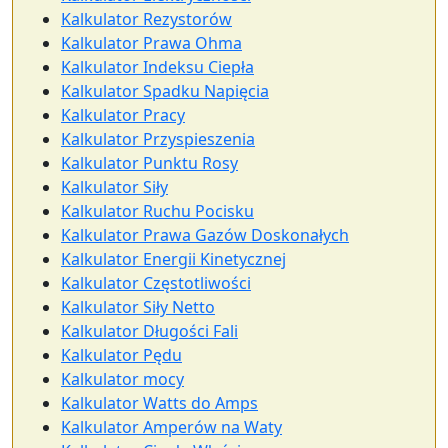
Kalkulator Rezystorów
Kalkulator Prawa Ohma
Kalkulator Indeksu Ciepła
Kalkulator Spadku Napięcia
Kalkulator Pracy
Kalkulator Przyspieszenia
Kalkulator Punktu Rosy
Kalkulator Siły
Kalkulator Ruchu Pocisku
Kalkulator Prawa Gazów Doskonałych
Kalkulator Energii Kinetycznej
Kalkulator Częstotliwości
Kalkulator Siły Netto
Kalkulator Długości Fali
Kalkulator Pędu
Kalkulator mocy
Kalkulator Watts do Amps
Kalkulator Amperów na Waty