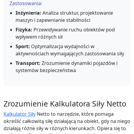
Zastosowania:
Inżynieria:
Analiza struktur, projektowanie
maszyn i zapewnianie stabilności
Fizyka:
Przewidywanie ruchu obiektów pod
wpływem różnych sił
Sport:
Optymalizacja wydajności w
aktywnościach wymagających zastosowania siły
Transport:
Zrozumienie dynamiki pojazdów i
systemów bezpieczeństwa
Zrozumienie Kalkulatora Siły Netto
Kalkulator Siły
Netto to narzędzie, które pomaga
określić całkowitą siłę działającą na obiekt, gdy na niego
działają różne siły w różnych kierunkach. Opiera się to