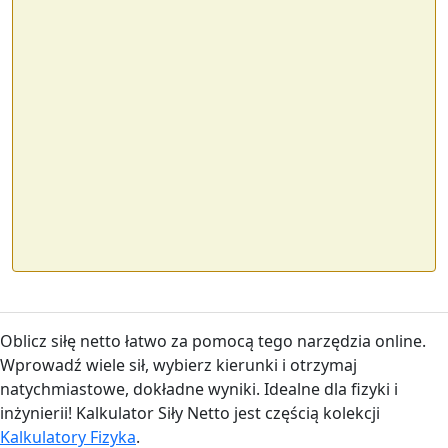
Oblicz siłę netto łatwo za pomocą tego narzędzia online.
Wprowadź wiele sił, wybierz kierunki i otrzymaj
natychmiastowe, dokładne wyniki. Idealne dla fizyki i
inżynierii! Kalkulator Siły Netto jest częścią kolekcji
Kalkulatory Fizyka
.