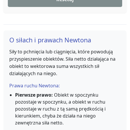
O siłach i prawach Newtona
Siły to pchnięcia lub ciągnięcia, które powodują
przyspieszenie obiektów. Siła netto działająca na
obiekt to wektorowa suma wszystkich sił
działających na niego.
Prawa ruchu Newtona:
Pierwsze prawo:
Obiekt w spoczynku
pozostaje w spoczynku, a obiekt w ruchu
pozostaje w ruchu z tą samą prędkością i
kierunkiem, chyba że działa na niego
zewnętrzna siła netto.