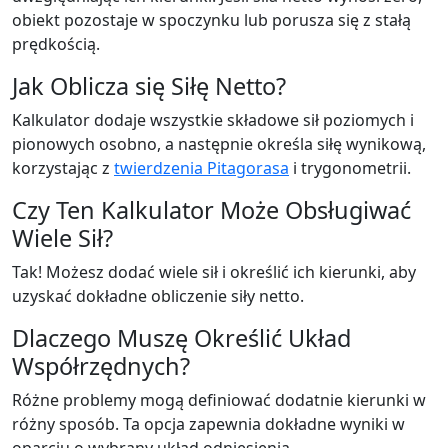
obiekt pozostaje w spoczynku lub porusza się z stałą
prędkością.
Jak Oblicza się Siłę Netto?
Kalkulator dodaje wszystkie składowe sił poziomych i
pionowych osobno, a następnie określa siłę wynikową,
korzystając z
twierdzenia Pitagorasa
i trygonometrii.
Czy Ten Kalkulator Może Obsługiwać
Wiele Sił?
Tak! Możesz dodać wiele sił i określić ich kierunki, aby
uzyskać dokładne obliczenie siły netto.
Dlaczego Muszę Określić Układ
Współrzędnych?
Różne problemy mogą definiować dodatnie kierunki w
różny sposób. Ta opcja zapewnia dokładne wyniki w