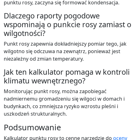
punktu rosy, zaczyna się formować kondensacja.
Dlaczego raporty pogodowe
wspominają o punkcie rosy zamiast o
wilgotności?
Punkt rosy zapewnia dokładniejszy pomiar tego, jak
wilgotno się odczuwa na zewnątrz, ponieważ jest
niezależny od zmian temperatury.
Jak ten kalkulator pomaga w kontroli
klimatu wewnętrznego?
Monitorując punkt rosy, można zapobiegać
nadmiernemu gromadzeniu się wilgoci w domach i
budynkach, co zmniejsza ryzyko wzrostu pleśni i
uszkodzeń strukturalnych.
Podsumowanie
Kalkulator punktu rosy to cenne narzędzie do
oceny