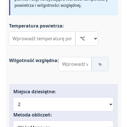
powietrza i wilgotności względnej.
Temperatura powietrza:
Wilgotność względna:
%
Miejsca dziesiętne:
Metoda obliczeń: