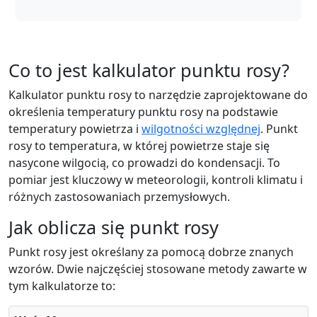
Co to jest kalkulator punktu rosy?
Kalkulator punktu rosy to narzędzie zaprojektowane do
określenia temperatury punktu rosy na podstawie
temperatury powietrza i
wilgotności względnej
. Punkt
rosy to temperatura, w której powietrze staje się
nasycone wilgocią, co prowadzi do kondensacji. To
pomiar jest kluczowy w meteorologii, kontroli klimatu i
różnych zastosowaniach przemysłowych.
Jak oblicza się punkt rosy
Punkt rosy jest określany za pomocą dobrze znanych
wzorów. Dwie najczęściej stosowane metody zawarte w
tym kalkulatorze to: