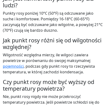
ludzi?
Punkty rosy poniżej 10°C (50°F) są odczuwane jako
suche i komfortowe. Pomiędzy 16-18°C (60-65°F)
zaczynają być odczuwane jako wilgotne, a powyżej 21°C
(70°F) czują się bardzo duszno.
Jak punkt rosy różni się od wilgotności
względnej?
Wilgotność względna mierzy, ile wilgoci zawiera
powietrze w porównaniu do swojej maksymalnej
pojemności
, podczas gdy punkt rosy to rzeczywista
temperatura, w której zachodzi kondensacja.
Czy punkt rosy może być wyższy od
temperatury powietrza?
Nie, punkt rosy nigdy nie może przekroczyć
temperatury powietrza. Jeśli powietrze schłodzi się do