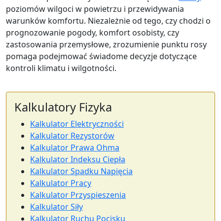
poziomów wilgoci w powietrzu i przewidywania
warunków komfortu. Niezależnie od tego, czy chodzi o
prognozowanie pogody, komfort osobisty, czy
zastosowania przemysłowe, zrozumienie punktu rosy
pomaga podejmować świadome decyzje dotyczące
kontroli klimatu i wilgotności.
Kalkulatory Fizyka
Kalkulator Elektryczności
Kalkulator Rezystorów
Kalkulator Prawa Ohma
Kalkulator Indeksu Ciepła
Kalkulator Spadku Napięcia
Kalkulator Pracy
Kalkulator Przyspieszenia
Kalkulator Siły
Kalkulator Ruchu Pocisku