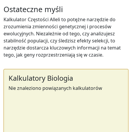
Ostateczne myśli
Kalkulator Częstości Alleli to potężne narzędzie do
zrozumienia zmienności genetycznej i procesów
ewolucyjnych. Niezależnie od tego, czy analizujesz
stabilność populacji, czy śledzisz efekty selekcji, to
narzędzie dostarcza kluczowych informacji na temat
tego, jak geny rozprzestrzeniają się w czasie.
Kalkulatory Biologia
Nie znaleziono powiązanych kalkulatorów