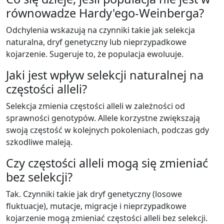
równowadze Hardy'ego-Weinberga?
Odchylenia wskazują na czynniki takie jak selekcja
naturalna, dryf genetyczny lub nieprzypadkowe
kojarzenie. Sugeruje to, że populacja ewoluuje.
Jaki jest wpływ selekcji naturalnej na
częstości alleli?
Selekcja zmienia częstości alleli w zależności od
sprawności genotypów. Allele korzystne zwiększają
swoją częstość w kolejnych pokoleniach, podczas gdy
szkodliwe maleją.
Czy częstości alleli mogą się zmieniać
bez selekcji?
Tak. Czynniki takie jak dryf genetyczny (losowe
fluktuacje), mutacje, migracje i nieprzypadkowe
kojarzenie mogą zmieniać częstości alleli bez selekcji.