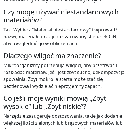
Czy mogę używać niestandardowych
materiałów?
Tak. Wybierz "Materiał niestandardowy" i wprowadź
nazwę materiału oraz jego szacowany stosunek C:N,
aby uwzględnić go w obliczeniach.
Dlaczego wilgoć ma znaczenie?
Mikroorganizmy potrzebują wilgoci, aby przetrwać i
rozkładać materiały. Jeśli jest zbyt sucho, dekompozycja
spowalnia. Zbyt mokro, a sterta może stać się
beztlenowa i wydzielać nieprzyjemny zapach.
Co jeśli moje wyniki mówią „Zbyt
wysokie” lub „Zbyt niskie”?
Narzędzie zasugeruje dostosowania, takie jak dodanie
większej ilości zielonych lub brązowych materiałów lub