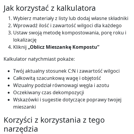
Jak korzystać z kalkulatora
Wybierz materiały z listy lub dodaj własne składniki
Wprowadź ilość i zawartość wilgoci dla każdego
Ustaw swoją metodę kompostowania, porę roku i
lokalizację
Kliknij
„Oblicz Mieszankę Kompostu”
Kalkulator natychmiast pokaże:
Twój aktualny stosunek C:N i zawartość wilgoci
Całkowitą szacunkową wagę i objętość
Wizualny podział równowagi węgla i azotu
Oczekiwany czas dekompozycji
Wskazówki i sugestie dotyczące poprawy twojej
mieszanki
Korzyści z korzystania z tego
narzędzia