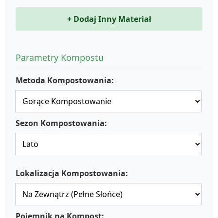
+ Dodaj Inny Materiał
Parametry Kompostu
Metoda Kompostowania:
Sezon Kompostowania:
Lokalizacja Kompostowania:
Pojemnik na Kompost: