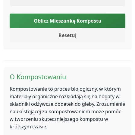
Oblicz Mieszankę Kompostu
Resetuj
O Kompostowaniu
Kompostowanie to proces biologiczny, w którym
materiały organiczne rozkładają się na bogaty w
składniki odżywcze dodatek do gleby. Zrozumienie
nauki stojącej za kompostowaniem może pomóc
w tworzeniu skuteczniejszego kompostu w
krótszym czasie.