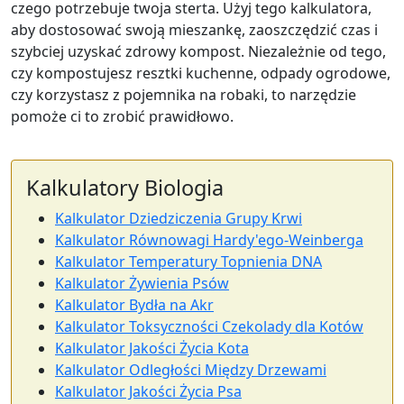
czego potrzebuje twoja sterta. Użyj tego kalkulatora,
aby dostosować swoją mieszankę, zaoszczędzić czas i
szybciej uzyskać zdrowy kompost. Niezależnie od tego,
czy kompostujesz resztki kuchenne, odpady ogrodowe,
czy korzystasz z pojemnika na robaki, to narzędzie
pomoże ci to zrobić prawidłowo.
Kalkulatory Biologia
Kalkulator Dziedziczenia Grupy Krwi
Kalkulator Równowagi Hardy'ego-Weinberga
Kalkulator Temperatury Topnienia DNA
Kalkulator Żywienia Psów
Kalkulator Bydła na Akr
Kalkulator Toksyczności Czekolady dla Kotów
Kalkulator Jakości Życia Kota
Kalkulator Odległości Między Drzewami
Kalkulator Jakości Życia Psa