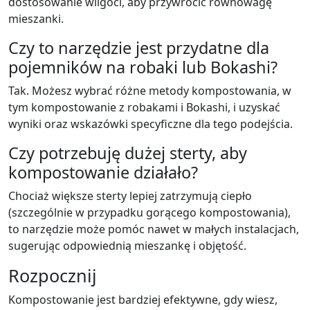
dostosowanie wilgoci, aby przywrócić równowagę
mieszanki.
Czy to narzędzie jest przydatne dla
pojemników na robaki lub Bokashi?
Tak. Możesz wybrać różne metody kompostowania, w
tym kompostowanie z robakami i Bokashi, i uzyskać
wyniki oraz wskazówki specyficzne dla tego podejścia.
Czy potrzebuję dużej sterty, aby
kompostowanie działało?
Chociaż większe sterty lepiej zatrzymują ciepło
(szczególnie w przypadku gorącego kompostowania),
to narzędzie może pomóc nawet w małych instalacjach,
sugerując odpowiednią mieszankę i objętość.
Rozpocznij
Kompostowanie jest bardziej efektywne, gdy wiesz,