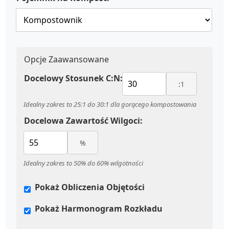
Opcje Zaawansowane
Docelowy Stosunek C:N:
:1
Idealny zakres to 25:1 do 30:1 dla gorącego kompostowania
Docelowa Zawartość Wilgoci:
%
Idealny zakres to 50% do 60% wilgotności
Pokaż Obliczenia Objętości
Pokaż Harmonogram Rozkładu