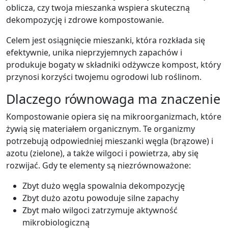
oblicza, czy twoja mieszanka wspiera skuteczną
dekompozycję i zdrowe kompostowanie.
Celem jest osiągnięcie mieszanki, która rozkłada się
efektywnie, unika nieprzyjemnych zapachów i
produkuje bogaty w składniki odżywcze kompost, który
przynosi korzyści twojemu ogrodowi lub roślinom.
Dlaczego równowaga ma znaczenie
Kompostowanie opiera się na mikroorganizmach, które
żywią się materiałem organicznym. Te organizmy
potrzebują odpowiedniej mieszanki węgla (brązowe) i
azotu (zielone), a także wilgoci i powietrza, aby się
rozwijać. Gdy te elementy są niezrównoważone:
Zbyt dużo węgla spowalnia dekompozycję
Zbyt dużo azotu powoduje silne zapachy
Zbyt mało wilgoci zatrzymuje aktywność
mikrobiologiczną