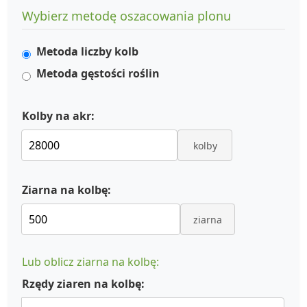
Wybierz metodę oszacowania plonu
Metoda liczby kolb
Metoda gęstości roślin
Kolby na akr:
kolby
Ziarna na kolbę:
ziarna
Lub oblicz ziarna na kolbę:
Rzędy ziaren na kolbę: