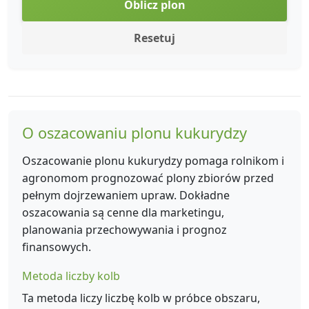
Oblicz plon
Resetuj
O oszacowaniu plonu kukurydzy
Oszacowanie plonu kukurydzy pomaga rolnikom i
agronomom prognozować plony zbiorów przed
pełnym dojrzewaniem upraw. Dokładne
oszacowania są cenne dla marketingu,
planowania przechowywania i prognoz
finansowych.
Metoda liczby kolb
Ta metoda liczy liczbę kolb w próbce obszaru,