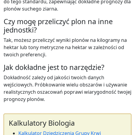
do tego standardu, zapewniając dokładne prognozy dla
plonów suchego ziarna.
Czy mogę przeliczyć plon na inne
jednostki?
Tak, możesz przeliczyć wyniki plonów na kilogramy na
hektar lub tony metryczne na hektar w zależności od
twoich preferencji.
Jak dokładne jest to narzędzie?
Dokładność zależy od jakości twoich danych
wejściowych. Próbkowanie wielu obszarów i używanie
realistycznych oszacowań poprawi wiarygodność twojej
prognozy plonów.
Kalkulatory Biologia
Kalkulator Dziedziczenia Grupy Krwi