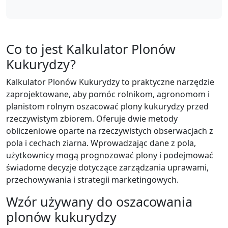
Co to jest Kalkulator Plonów
Kukurydzy?
Kalkulator Plonów Kukurydzy to praktyczne narzędzie
zaprojektowane, aby pomóc rolnikom, agronomom i
planistom rolnym oszacować plony kukurydzy przed
rzeczywistym zbiorem. Oferuje dwie metody
obliczeniowe oparte na rzeczywistych obserwacjach z
pola i cechach ziarna. Wprowadzając dane z pola,
użytkownicy mogą prognozować plony i podejmować
świadome decyzje dotyczące zarządzania uprawami,
przechowywania i strategii marketingowych.
Wzór używany do oszacowania
plonów kukurydzy