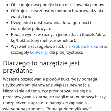
Obsługuje dwa podejścia do oszacowania plonów.
Oferuje elastyczność w metodach wprowadzania
wagi ziarna.
Uwzględnia dostosowania do wilgotności i
warunków polowych.
Podaje wyniki w różnych jednostkach (buszle/akra,
kg/hektar, tony metryczne/hektar).
Wyświetla szczegółowe rozbicie
krok po kroku
oraz
szczegóły
konwersji
dla przejrzystości.
Dlaczego to narzędzie jest
przydatne
Wczesne oszacowanie plonów kukurydzy pomaga
użytkownikom planować z większą pewnością.
Niezależnie od tego, czy przygotowujesz się do
przechowywania ziarna, strategii marketingowych, czy
ubezpieczenia upraw, to narzędzie zapewnia
wiarygodną prognozę. Pomaga zidentyfikować