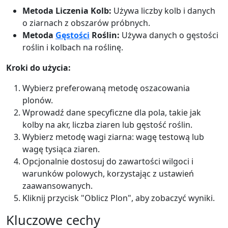
Metoda Liczenia Kolb:
Używa liczby kolb i danych
o ziarnach z obszarów próbnych.
Metoda
Gęstości
Roślin:
Używa danych o gęstości
roślin i kolbach na roślinę.
Kroki do użycia:
Wybierz preferowaną metodę oszacowania
plonów.
Wprowadź dane specyficzne dla pola, takie jak
kolby na akr, liczba ziaren lub gęstość roślin.
Wybierz metodę wagi ziarna: wagę testową lub
wagę tysiąca ziaren.
Opcjonalnie dostosuj do zawartości wilgoci i
warunków polowych, korzystając z ustawień
zaawansowanych.
Kliknij przycisk "Oblicz Plon", aby zobaczyć wyniki.
Kluczowe cechy