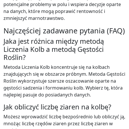
potencjalne problemy w polu i wspiera decyzje oparte
na danych, które mogą poprawić rentowność i
zmniejszyć marnotrawstwo.
Najczęściej zadawane pytania (FAQ)
Jaka jest różnica między metodą
Liczenia Kolb a metodą Gęstości
Roślin?
Metoda Liczenia Kolb koncentruje się na kolbach
znajdujących się w obszarze próbnym. Metoda Gęstości
Roślin wykorzystuje szersze oszacowanie oparte na
gęstości sadzenia i formowaniu kolb. Wybierz tę, która
najlepiej pasuje do posiadanych danych.
Jak obliczyć liczbę ziaren na kolbę?
Możesz wprowadzić liczbę bezpośrednio lub obliczyć ją,
mnożąc liczbę rzędów ziaren przez liczbę ziaren w