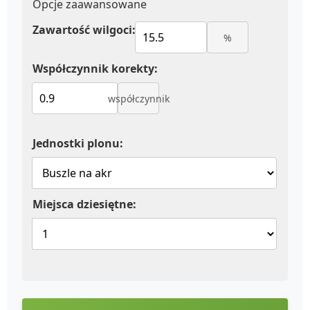
Opcje zaawansowane
Zawartość wilgoci:
%
Współczynnik korekty:
współczynnik
Jednostki plonu:
Miejsca dziesiętne: