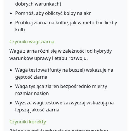
dobrych warunkach)
Pomnóż, aby obliczyć kolby na akr
Próbkuj ziarna na kolbę, jak w metodzie liczby
kolb
Czynniki wagi ziarna
Waga ziarna różni się w zależności od hybrydy,
warunków uprawy i etapu rozwoju.
Waga testowa (funty na buszel) wskazuje na
gęstość ziarna
Waga tysiąca ziaren bezpośrednio mierzy
rozmiar nasion
Wyższe wagi testowe zazwyczaj wskazują na
lepszą jakość ziarna
Czynniki korekty