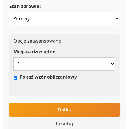
Stan zdrowia:
Opcje zaawansowane
Miejsca dziesiętne:
Pokaż wzór obliczeniowy
Oblicz
Resetuj