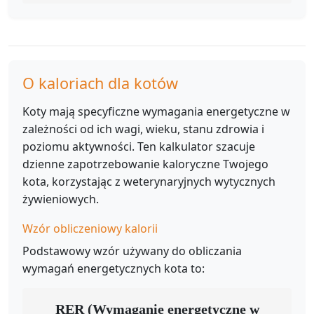
O kaloriach dla kotów
Koty mają specyficzne wymagania energetyczne w
zależności od ich wagi, wieku, stanu zdrowia i
poziomu aktywności. Ten kalkulator szacuje
dzienne zapotrzebowanie kaloryczne Twojego
kota, korzystając z weterynaryjnych wytycznych
żywieniowych.
Wzór obliczeniowy kalorii
Podstawowy wzór używany do obliczania
wymagań energetycznych kota to:
RER (Wymaganie energetyczne w