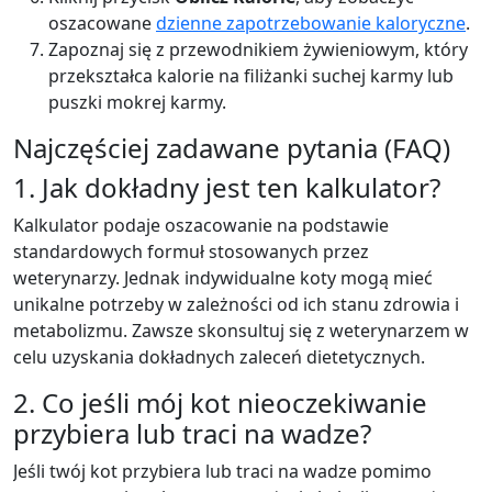
oszacowane
dzienne zapotrzebowanie kaloryczne
.
Zapoznaj się z przewodnikiem żywieniowym, który
przekształca kalorie na filiżanki suchej karmy lub
puszki mokrej karmy.
Najczęściej zadawane pytania (FAQ)
1. Jak dokładny jest ten kalkulator?
Kalkulator podaje oszacowanie na podstawie
standardowych formuł stosowanych przez
weterynarzy. Jednak indywidualne koty mogą mieć
unikalne potrzeby w zależności od ich stanu zdrowia i
metabolizmu. Zawsze skonsultuj się z weterynarzem w
celu uzyskania dokładnych zaleceń dietetycznych.
2. Co jeśli mój kot nieoczekiwanie
przybiera lub traci na wadze?
Jeśli twój kot przybiera lub traci na wadze pomimo