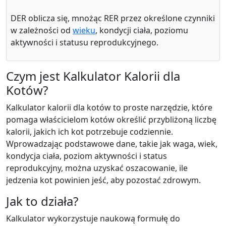
DER oblicza się, mnożąc RER przez określone czynniki
w zależności od
wieku
, kondycji ciała, poziomu
aktywności i statusu reprodukcyjnego.
Czym jest Kalkulator Kalorii dla
Kotów?
Kalkulator kalorii dla kotów to proste narzędzie, które
pomaga właścicielom kotów określić przybliżoną liczbę
kalorii, jakich ich kot potrzebuje codziennie.
Wprowadzając podstawowe dane, takie jak waga, wiek,
kondycja ciała, poziom aktywności i status
reprodukcyjny, można uzyskać oszacowanie, ile
jedzenia kot powinien jeść, aby pozostać zdrowym.
Jak to działa?
Kalkulator wykorzystuje naukową formułę do