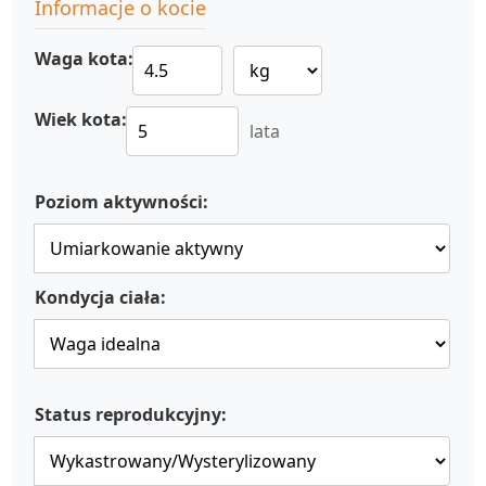
Informacje o kocie
Waga kota:
Wiek kota:
lata
Poziom aktywności:
Kondycja ciała:
Status reprodukcyjny: