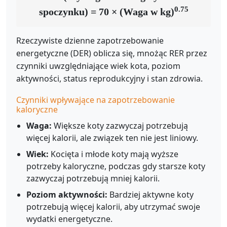
0.75
spoczynku) = 70 × (Waga w kg)
Rzeczywiste dzienne zapotrzebowanie
energetyczne (DER) oblicza się, mnożąc RER przez
czynniki uwzględniające wiek kota, poziom
aktywności, status reprodukcyjny i stan zdrowia.
Czynniki wpływające na zapotrzebowanie
kaloryczne
Waga:
Większe koty zazwyczaj potrzebują
więcej kalorii, ale związek ten nie jest liniowy.
Wiek:
Kocięta i młode koty mają wyższe
potrzeby kaloryczne, podczas gdy starsze koty
zazwyczaj potrzebują mniej kalorii.
Poziom aktywności:
Bardziej aktywne koty
potrzebują więcej kalorii, aby utrzymać swoje
wydatki energetyczne.