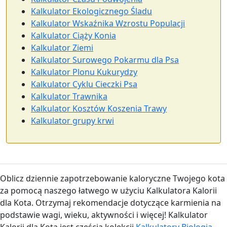
Kalkulator Ekologicznego Śladu
Kalkulator Wskaźnika Wzrostu Populacji
Kalkulator Ciąży Konia
Kalkulator Ziemi
Kalkulator Surowego Pokarmu dla Psa
Kalkulator Plonu Kukurydzy
Kalkulator Cyklu Cieczki Psa
Kalkulator Trawnika
Kalkulator Kosztów Koszenia Trawy
Kalkulator grupy krwi
Oblicz dziennie zapotrzebowanie kaloryczne Twojego kota
za pomocą naszego łatwego w użyciu Kalkulatora Kalorii
dla Kota. Otrzymaj rekomendacje dotyczące karmienia na
podstawie wagi, wieku, aktywności i więcej! Kalkulator