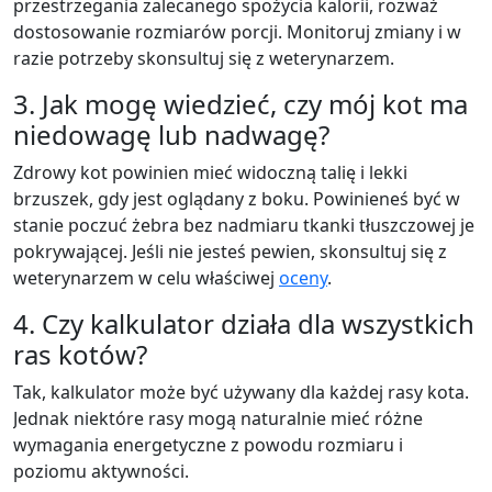
przestrzegania zalecanego spożycia kalorii, rozważ
dostosowanie rozmiarów porcji. Monitoruj zmiany i w
razie potrzeby skonsultuj się z weterynarzem.
3. Jak mogę wiedzieć, czy mój kot ma
niedowagę lub nadwagę?
Zdrowy kot powinien mieć widoczną talię i lekki
brzuszek, gdy jest oglądany z boku. Powinieneś być w
stanie poczuć żebra bez nadmiaru tkanki tłuszczowej je
pokrywającej. Jeśli nie jesteś pewien, skonsultuj się z
weterynarzem w celu właściwej
oceny
.
4. Czy kalkulator działa dla wszystkich
ras kotów?
Tak, kalkulator może być używany dla każdej rasy kota.
Jednak niektóre rasy mogą naturalnie mieć różne
wymagania energetyczne z powodu rozmiaru i
poziomu aktywności.