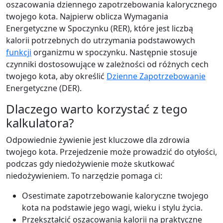
oszacowania dziennego zapotrzebowania kalorycznego
twojego kota. Najpierw oblicza Wymagania
Energetyczne w Spoczynku (RER), które jest liczbą
kalorii potrzebnych do utrzymania podstawowych
funkcji
organizmu w spoczynku. Następnie stosuje
czynniki dostosowujące w zależności od różnych cech
twojego kota, aby określić
Dzienne Zapotrzebowanie
Energetyczne (DER).
Dlaczego warto korzystać z tego
kalkulatora?
Odpowiednie żywienie jest kluczowe dla zdrowia
twojego kota. Przejedzenie może prowadzić do otyłości,
podczas gdy niedożywienie może skutkować
niedożywieniem. To narzędzie pomaga ci:
Osestimate zapotrzebowanie kaloryczne twojego
kota na podstawie jego wagi, wieku i stylu życia.
Przekształcić oszacowania kalorii na praktyczne