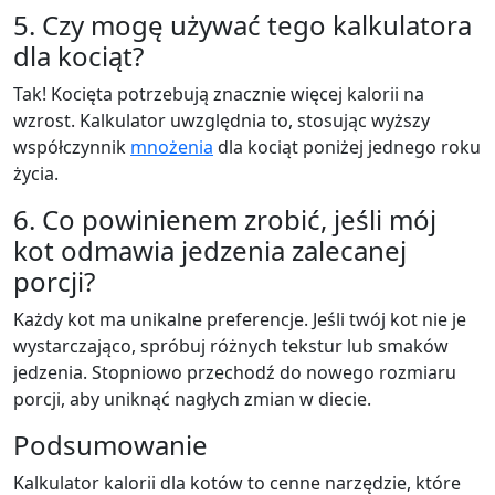
5. Czy mogę używać tego kalkulatora
dla kociąt?
Tak! Kocięta potrzebują znacznie więcej kalorii na
wzrost. Kalkulator uwzględnia to, stosując wyższy
współczynnik
mnożenia
dla kociąt poniżej jednego roku
życia.
6. Co powinienem zrobić, jeśli mój
kot odmawia jedzenia zalecanej
porcji?
Każdy kot ma unikalne preferencje. Jeśli twój kot nie je
wystarczająco, spróbuj różnych tekstur lub smaków
jedzenia. Stopniowo przechodź do nowego rozmiaru
porcji, aby uniknąć nagłych zmian w diecie.
Podsumowanie
Kalkulator kalorii dla kotów to cenne narzędzie, które