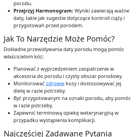
porodu.
Przejrzyj Harmonogram:
Wyniki zawierają ważne
daty, takie jak sugestie dotyczące kontroli ciąży i
przygotowań przed porodem.
Jak To Narzędzie Może Pomóc?
Dokładne przewidywania daty porodu mogą pomóc
właścicielom kóz:
Planować z wyprzedzeniem zaopatrzenie w
akcesoria do porodu i czysty obszar porodowy.
Monitorować
zdrowie
kozy i dostosowywać jej
dietę w razie potrzeby.
Być przygotowanym na oznaki porodu, aby pomóc
w razie potrzeby.
Zapewnić terminową opiekę weterynaryjną w
przypadku wystąpienia komplikacji.
Najczęściej Zadawane Pytania