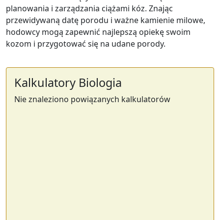
planowania i zarządzania ciążami kóz. Znając
przewidywaną datę porodu i ważne kamienie milowe,
hodowcy mogą zapewnić najlepszą opiekę swoim
kozom i przygotować się na udane porody.
Kalkulatory Biologia
Nie znaleziono powiązanych kalkulatorów