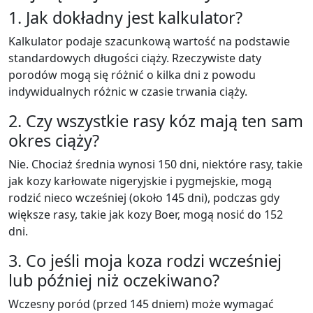
1. Jak dokładny jest kalkulator?
Kalkulator podaje szacunkową wartość na podstawie
standardowych długości ciąży. Rzeczywiste daty
porodów mogą się różnić o kilka dni z powodu
indywidualnych różnic w czasie trwania ciąży.
2. Czy wszystkie rasy kóz mają ten sam
okres ciąży?
Nie. Chociaż średnia wynosi 150 dni, niektóre rasy, takie
jak kozy karłowate nigeryjskie i pygmejskie, mogą
rodzić nieco wcześniej (około 145 dni), podczas gdy
większe rasy, takie jak kozy Boer, mogą nosić do 152
dni.
3. Co jeśli moja koza rodzi wcześniej
lub później niż oczekiwano?
Wczesny poród (przed 145 dniem) może wymagać