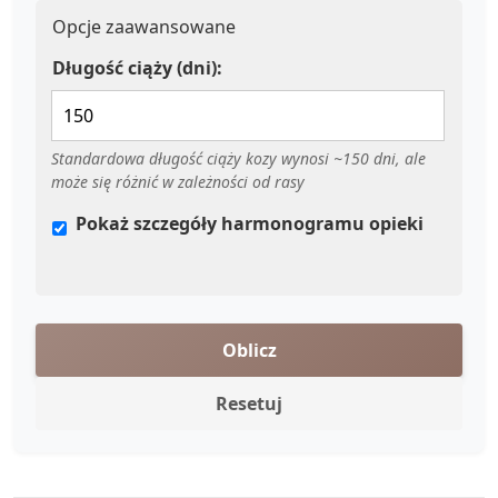
Opcje zaawansowane
Długość ciąży (dni):
Standardowa długość ciąży kozy wynosi ~150 dni, ale
może się różnić w zależności od rasy
Pokaż szczegóły harmonogramu opieki
Oblicz
Resetuj