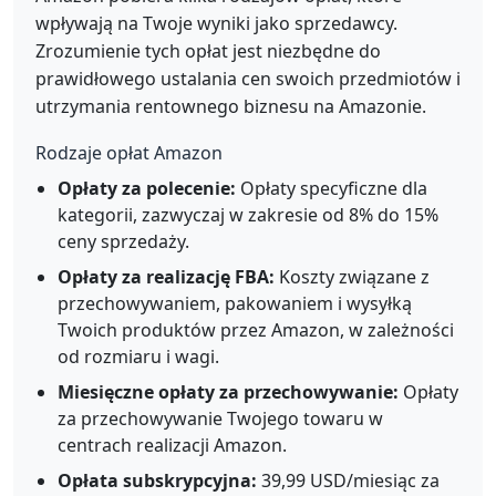
wpływają na Twoje wyniki jako sprzedawcy.
Zrozumienie tych opłat jest niezbędne do
prawidłowego ustalania cen swoich przedmiotów i
utrzymania rentownego biznesu na Amazonie.
Rodzaje opłat Amazon
Opłaty za polecenie:
Opłaty specyficzne dla
kategorii, zazwyczaj w zakresie od 8% do 15%
ceny sprzedaży.
Opłaty za realizację FBA:
Koszty związane z
przechowywaniem, pakowaniem i wysyłką
Twoich produktów przez Amazon, w zależności
od rozmiaru i wagi.
Miesięczne opłaty za przechowywanie:
Opłaty
za przechowywanie Twojego towaru w
centrach realizacji Amazon.
Opłata subskrypcyjna:
39,99 USD/miesiąc za