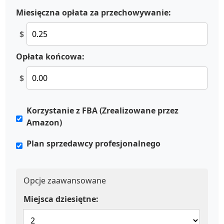
Miesięczna opłata za przechowywanie:
$
Opłata końcowa:
$
Korzystanie z FBA (Zrealizowane przez
Amazon)
Plan sprzedawcy profesjonalnego
Opcje zaawansowane
Miejsca dziesiętne: