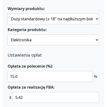
Wymiary produktu:
Kategoria produktu:
Ustawienia opłat
Opłata za polecenie (%):
%
Opłata za realizację FBA:
$