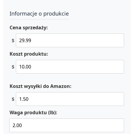
Informacje o produkcie
Cena sprzedaży:
$
Koszt produktu:
$
Koszt wysyłki do Amazon:
$
Waga produktu (lb):