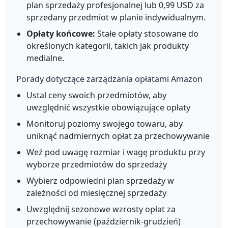
plan sprzedaży profesjonalnej lub 0,99 USD za
sprzedany przedmiot w planie indywidualnym.
Opłaty końcowe:
Stałe opłaty stosowane do
określonych kategorii, takich jak produkty
medialne.
Porady dotyczące zarządzania opłatami Amazon
Ustal ceny swoich przedmiotów, aby
uwzględnić wszystkie obowiązujące opłaty
Monitoruj poziomy swojego towaru, aby
uniknąć nadmiernych opłat za przechowywanie
Weź pod uwagę rozmiar i wagę produktu przy
wyborze przedmiotów do sprzedaży
Wybierz odpowiedni plan sprzedaży w
zależności od miesięcznej sprzedaży
Uwzględnij sezonowe wzrosty opłat za
przechowywanie (październik-grudzień)