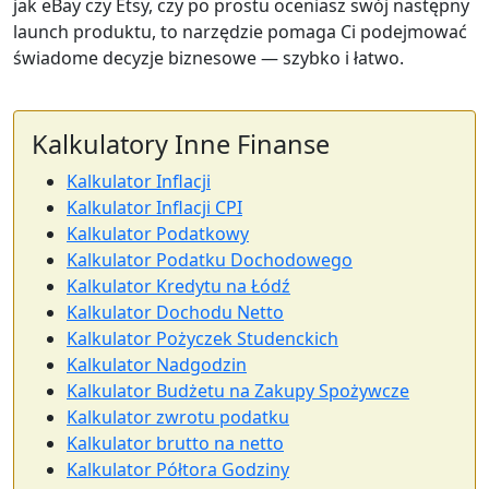
jak eBay czy Etsy, czy po prostu oceniasz swój następny
launch produktu, to narzędzie pomaga Ci podejmować
świadome decyzje biznesowe — szybko i łatwo.
Kalkulatory Inne Finanse
Kalkulator Inflacji
Kalkulator Inflacji CPI
Kalkulator Podatkowy
Kalkulator Podatku Dochodowego
Kalkulator Kredytu na Łódź
Kalkulator Dochodu Netto
Kalkulator Pożyczek Studenckich
Kalkulator Nadgodzin
Kalkulator Budżetu na Zakupy Spożywcze
Kalkulator zwrotu podatku
Kalkulator brutto na netto
Kalkulator Półtora Godziny