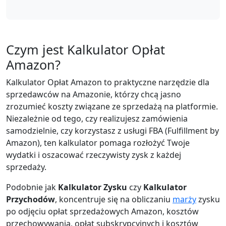
Czym jest Kalkulator Opłat
Amazon?
Kalkulator Opłat Amazon to praktyczne narzędzie dla
sprzedawców na Amazonie, którzy chcą jasno
zrozumieć koszty związane ze sprzedażą na platformie.
Niezależnie od tego, czy realizujesz zamówienia
samodzielnie, czy korzystasz z usługi FBA (Fulfillment by
Amazon), ten kalkulator pomaga rozłożyć Twoje
wydatki i oszacować rzeczywisty zysk z każdej
sprzedaży.
Podobnie jak
Kalkulator Zysku
czy
Kalkulator
Przychodów
, koncentruje się na obliczaniu
marży
zysku
po odjęciu opłat sprzedażowych Amazon, kosztów
przechowywania, opłat subskrypcyjnych i kosztów