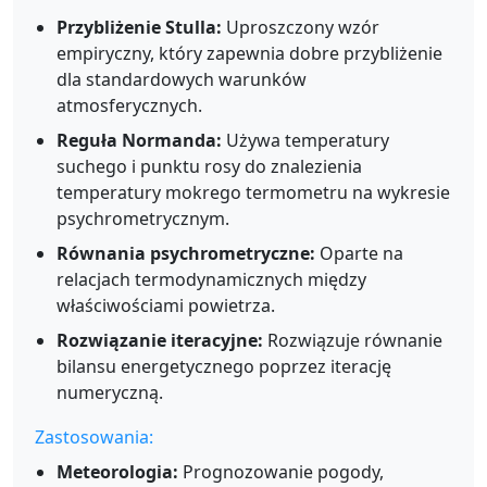
Przybliżenie Stulla:
Uproszczony wzór
empiryczny, który zapewnia dobre przybliżenie
dla standardowych warunków
atmosferycznych.
Reguła Normanda:
Używa temperatury
suchego i punktu rosy do znalezienia
temperatury mokrego termometru na wykresie
psychrometrycznym.
Równania psychrometryczne:
Oparte na
relacjach termodynamicznych między
właściwościami powietrza.
Rozwiązanie iteracyjne:
Rozwiązuje równanie
bilansu energetycznego poprzez iterację
numeryczną.
Zastosowania:
Meteorologia:
Prognozowanie pogody,