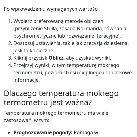
Po wprowadzeniu wymaganych wartości:
Wybierz preferowaną metodę obliczeń
(przybliżenie Stulla, zasada Normanda, równania
psychrometryczne lub rozwiązanie iteracyjne).
Dostosuj ustawienia, takie jak precyzja dziesiętna,
jeśli to konieczne.
Kliknij przycisk
Oblicz
, aby uzyskać wyniki.
Przejrzyj wyniki, w tym temperaturę mokrego
termometru, poziom stresu cieplnego i dodatkowe
informacje.
Dlaczego temperatura mokrego
termometru jest ważna?
Temperatura mokrego termometru ma wiele
zastosowań, w tym:
Prognozowanie pogody:
Pomaga w