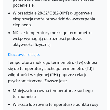
pocenie się.
W przedziale 28-32°C (82-90°F) długotrwała
ekspozycja może prowadzić do wyczerpania
cieplnego.
Niższe temperatury mokrego termometru
wciąż wymagają ostrożności podczas
aktywności fizycznej.
Kluczowe relacje:
Temperatura mokrego termometru (Tw) odnosi
się do temperatury suchego termometru (Td) i
wilgotności względnej (RH) poprzez relacje
psychrometryczne. Zawsze jest:
Mniejsza lub równa temperaturze suchego
termometru
Większa lub równa temperaturze punktu rosy