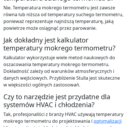
Nie. Temperatura mokrego termometru jest zawsze
równa lub niższa od temperatury suchego termometru,
ponieważ reprezentuje najniższą temperaturę, jaką
powietrze może osiągnąć przez parowanie.
Jak dokładny jest kalkulator
temperatury mokrego termometru?
Kalkulator wykorzystuje wiele metod naukowych do
oszacowania temperatury mokrego termometru.
Dokładność zależy od warunków atmosferycznych i
danych wejściowych. Przybliżenie Stulla jest skuteczne
w większości ogólnych zastosowań.
Czy to narzędzie jest przydatne dla
systemów HVAC i chłodzenia?
Tak, profesjonaliści z branży HVAC używają temperatury
mokrego termometru do projektowania i
optymalizacji