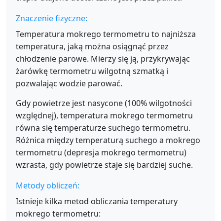
Znaczenie fizyczne:
Temperatura mokrego termometru to najniższa
temperatura, jaką można osiągnąć przez
chłodzenie parowe. Mierzy się ją, przykrywając
żarówkę termometru wilgotną szmatką i
pozwalając wodzie parować.
Gdy powietrze jest nasycone (100% wilgotności
względnej), temperatura mokrego termometru
równa się temperaturze suchego termometru.
Różnica między temperaturą suchego a mokrego
termometru (depresja mokrego termometru)
wzrasta, gdy powietrze staje się bardziej suche.
Metody obliczeń:
Istnieje kilka metod obliczania temperatury
mokrego termometru: