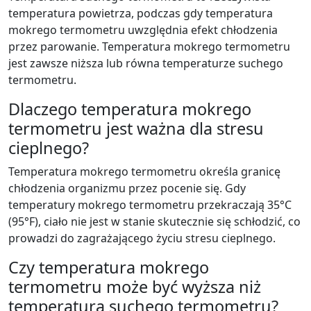
temperatura powietrza, podczas gdy temperatura
mokrego termometru uwzględnia efekt chłodzenia
przez parowanie. Temperatura mokrego termometru
jest zawsze niższa lub równa temperaturze suchego
termometru.
Dlaczego temperatura mokrego
termometru jest ważna dla stresu
cieplnego?
Temperatura mokrego termometru określa granicę
chłodzenia organizmu przez pocenie się. Gdy
temperatury mokrego termometru przekraczają 35°C
(95°F), ciało nie jest w stanie skutecznie się schłodzić, co
prowadzi do zagrażającego życiu stresu cieplnego.
Czy temperatura mokrego
termometru może być wyższa niż
temperatura suchego termometru?