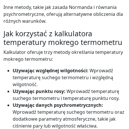
Inne metody, takie jak zasada Normanda i równania
psychrometryczne, oferują alternatywne obliczenia dla
różnych warunków.
Jak korzystać z kalkulatora
temperatury mokrego termometru
Kalkulator oferuje trzy metody określania temperatury
mokrego termometru:
Używając względnej wilgotności:
Wprowadź
temperaturę suchego termometru i względną
wilgotność.
Używając punktu rosy:
Wprowadź temperaturę
suchego termometru i temperaturę punktu rosy.
Używając danych psychrometrycznych:
Wprowadź temperaturę suchego termometru oraz
dodatkowe parametry atmosferyczne, takie jak
ciśnienie pary lub wilgotność właściwa.