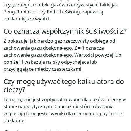
krytycznego, modele gazów rzeczywistych, takie jak
Peng-Robinson czy Redlich-Kwong, zapewnią
dokładniejsze wyniki.
Co oznacza współczynnik ściśliwości Z?
Z pokazuje, jak bardzo gaz rzeczywisty odbiega od
zachowania gazu doskonałego. Z = 1 oznacza
zachowanie gazu doskonałego. Wartości powyżej lub
poniżej 1 wskazują na siły odpychające lub
przyciągające między cząsteczkami.
Czy mogę używać tego kalkulatora do
cieczy?
To narzędzie jest zoptymalizowane dla gazów i cieczy w
stanie nadkrytycznym. Chociaż niektóre równania
wspierają fazy gęste, wyniki dla cieczy mogą być mniej
dokładne.