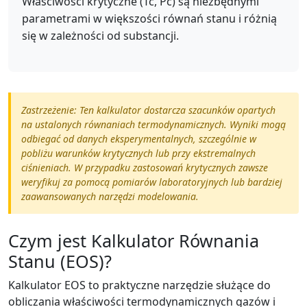
Właściwości krytyczne (Tc, Pc) są niezbędnymi
parametrami w większości równań stanu i różnią
się w zależności od substancji.
Zastrzeżenie: Ten kalkulator dostarcza szacunków opartych
na ustalonych równaniach termodynamicznych. Wyniki mogą
odbiegać od danych eksperymentalnych, szczególnie w
pobliżu warunków krytycznych lub przy ekstremalnych
ciśnieniach. W przypadku zastosowań krytycznych zawsze
weryfikuj za pomocą pomiarów laboratoryjnych lub bardziej
zaawansowanych narzędzi modelowania.
Czym jest Kalkulator Równania
Stanu (EOS)?
Kalkulator EOS to praktyczne narzędzie służące do
obliczania właściwości termodynamicznych gazów i