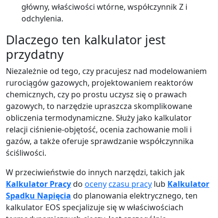
główny, właściwości wtórne, współczynnik Z i
odchylenia.
Dlaczego ten kalkulator jest
przydatny
Niezależnie od tego, czy pracujesz nad modelowaniem
rurociągów gazowych, projektowaniem reaktorów
chemicznych, czy po prostu uczysz się o prawach
gazowych, to narzędzie upraszcza skomplikowane
obliczenia termodynamiczne. Służy jako kalkulator
relacji ciśnienie-objętość, ocenia zachowanie moli i
gazów, a także oferuje sprawdzanie współczynnika
ściśliwości.
W przeciwieństwie do innych narzędzi, takich jak
Kalkulator Pracy
do
oceny
czasu pracy
lub
Kalkulator
Spadku Napięcia
do planowania elektrycznego, ten
kalkulator EOS specjalizuje się w właściwościach