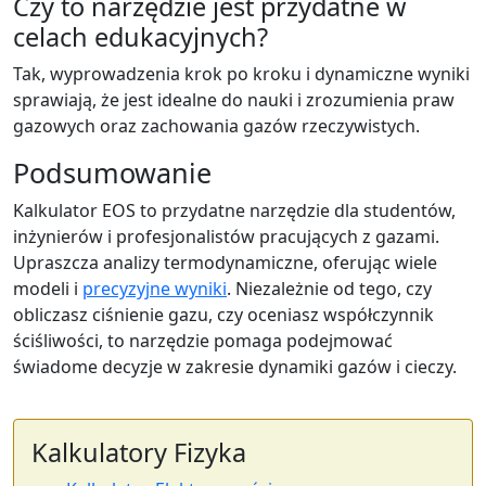
Czy to narzędzie jest przydatne w
celach edukacyjnych?
Tak, wyprowadzenia krok po kroku i dynamiczne wyniki
sprawiają, że jest idealne do nauki i zrozumienia praw
gazowych oraz zachowania gazów rzeczywistych.
Podsumowanie
Kalkulator EOS to przydatne narzędzie dla studentów,
inżynierów i profesjonalistów pracujących z gazami.
Upraszcza analizy termodynamiczne, oferując wiele
modeli i
precyzyjne wyniki
. Niezależnie od tego, czy
obliczasz ciśnienie gazu, czy oceniasz współczynnik
ściśliwości, to narzędzie pomaga podejmować
świadome decyzje w zakresie dynamiki gazów i cieczy.
Kalkulatory Fizyka