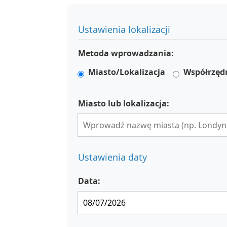
Ustawienia lokalizacji
Metoda wprowadzania:
Miasto/Lokalizacja
Współrzęd
Miasto lub lokalizacja:
Ustawienia daty
Data: