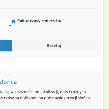
Pokaż czasy zmierzchu
Resetuj
słońca
 się w zależności od lokalizacji, daty i różnych
 czasy są obliczane na podstawie pozycji słońca