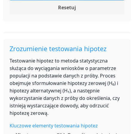
Resetuj
Zrozumienie testowania hipotez
Testowanie hipotez to metoda statystyczna
służąca do wyciągania wniosków o parametrze
populacji na podstawie danych z próby. Proces
obejmuje sformułowanie hipotezy zerowej (H₀) i
hipotezy alternatywnej (H₁), a następnie
wykorzystanie danych z próby do określenia, czy
istnieją wystarczające dowody, aby odrzucić
hipotezę zerową.
Kluczowe elementy testowania hipotez